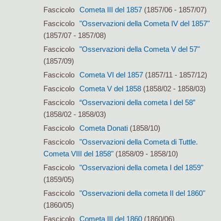
Fascicolo
Cometa III del 1857
(1857/06 - 1857/07)
Fascicolo
"Osservazioni della Cometa IV del 1857"
(1857/07 - 1857/08)
Fascicolo
"Osservazioni della Cometa V del 57"
(1857/09)
Fascicolo
Cometa VI del 1857
(1857/11 - 1857/12)
Fascicolo
Cometa V del 1858
(1858/02 - 1858/03)
Fascicolo
“Osservazioni della cometa I del 58”
(1858/02 - 1858/03)
Fascicolo
Cometa Donati
(1858/10)
Fascicolo
"Osservazioni della Cometa di Tuttle.
Cometa VIII del 1858"
(1858/09 - 1858/10)
Fascicolo
"Osservazioni della cometa I del 1859"
(1859/05)
Fascicolo
"Osservazioni della cometa II del 1860"
(1860/05)
Fascicolo
Cometa III del 1860
(1860/06)