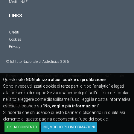
Media INAF
LINKS
Crediti
Cookies
Privacy
© Istituto Nazionale di Astrofisica
2026
Polvere di stelle : i beni culturali dell'astronomia italiana
di
INAF Istituto
Questo sito
NON utilizza alcun cookie di profilazione
.
Nazionale di Astrofisica
è distribuito con
Sono invece utilizzati cookie di terze parti di tipo "analytic" e legati
Licenza
Creative Commons Attribuzione - Non commerciale - Condividi allo
alla presenza di mappe.Se vuoi saperne di più sull'utilizzo dei cookie
stesso modo 4.0 Internazionale
nel sito e leggere come disabilitarne l'uso, leggi la nostra informativa
estesa, cliccando su
"No, voglio più informazioni"
.
Si ricorda che chiudendo questo banner o cliccando un qualsiasi
elemento di questa pagina acconsenti all'uso dei cookie.
Powered by
SICAPWeb
OK, ACCONSENTO
NO, VOGLIO PIÙ INFORMAZIONI