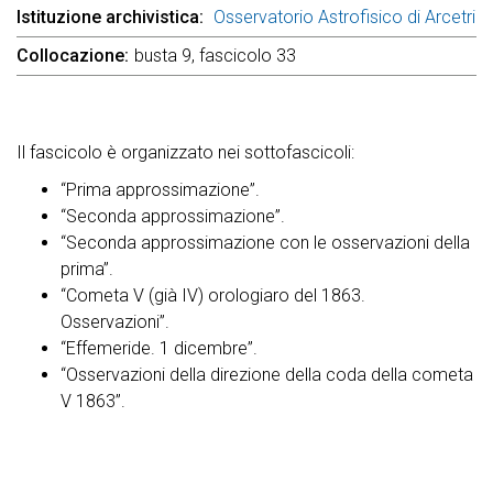
Istituzione archivistica
Osservatorio Astrofisico di Arcetri
Collocazione
busta 9, fascicolo 33
Il fascicolo è organizzato nei sottofascicoli:
“Prima approssimazione”.
“Seconda approssimazione”.
“Seconda approssimazione con le osservazioni della
prima”.
“Cometa V (già IV) orologiaro del 1863.
Osservazioni”.
“Effemeride. 1 dicembre”.
“Osservazioni della direzione della coda della cometa
V 1863”.