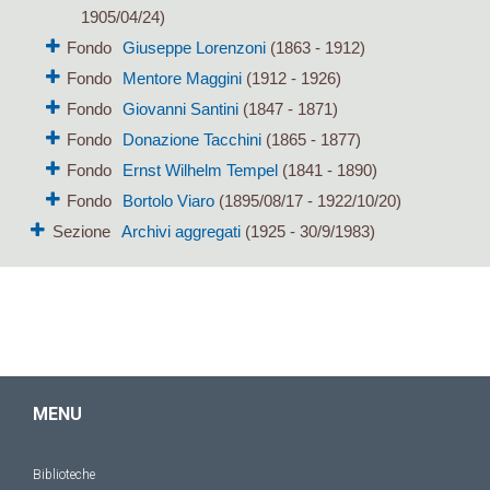
1905/04/24)
Fondo
Giuseppe Lorenzoni
(1863 - 1912)
Fondo
Mentore Maggini
(1912 - 1926)
Fondo
Giovanni Santini
(1847 - 1871)
Fondo
Donazione Tacchini
(1865 - 1877)
Fondo
Ernst Wilhelm Tempel
(1841 - 1890)
Fondo
Bortolo Viaro
(1895/08/17 - 1922/10/20)
Sezione
Archivi aggregati
(1925 - 30/9/1983)
MENU
Biblioteche