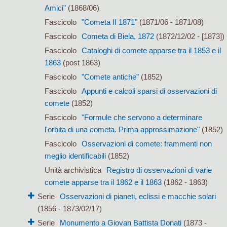
Amici"
(1868/06)
Fascicolo
"Cometa II 1871"
(1871/06 - 1871/08)
Fascicolo
Cometa di Biela, 1872
(1872/12/02 - [1873])
Fascicolo
Cataloghi di comete apparse tra il 1853 e il
1863
(post 1863)
Fascicolo
"Comete antiche”
(1852)
Fascicolo
Appunti e calcoli sparsi di osservazioni di
comete
(1852)
Fascicolo
"Formule che servono a determinare
l'orbita di una cometa. Prima approssimazione"
(1852)
Fascicolo
Osservazioni di comete: frammenti non
meglio identificabili
(1852)
Unità archivistica
Registro di osservazioni di varie
comete apparse tra il 1862 e il 1863
(1862 - 1863)
Serie
Osservazioni di pianeti, eclissi e macchie solari
(1856 - 1873/02/17)
Serie
Monumento a Giovan Battista Donati
(1873 -