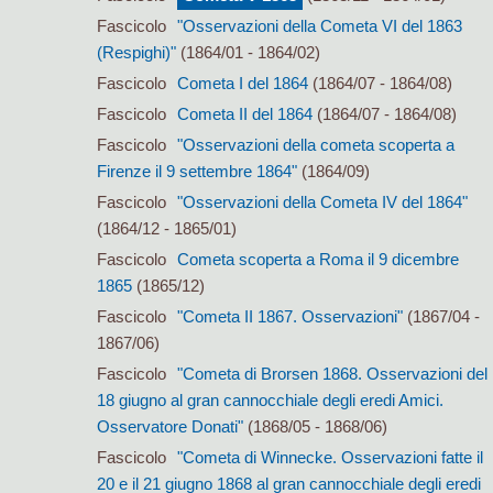
Fascicolo
"Osservazioni della Cometa VI del 1863
(Respighi)"
(1864/01 - 1864/02)
Fascicolo
Cometa I del 1864
(1864/07 - 1864/08)
Fascicolo
Cometa II del 1864
(1864/07 - 1864/08)
Fascicolo
"Osservazioni della cometa scoperta a
Firenze il 9 settembre 1864"
(1864/09)
Fascicolo
"Osservazioni della Cometa IV del 1864"
(1864/12 - 1865/01)
Fascicolo
Cometa scoperta a Roma il 9 dicembre
1865
(1865/12)
Fascicolo
"Cometa II 1867. Osservazioni"
(1867/04 -
1867/06)
Fascicolo
"Cometa di Brorsen 1868. Osservazioni del
18 giugno al gran cannocchiale degli eredi Amici.
Osservatore Donati"
(1868/05 - 1868/06)
Fascicolo
"Cometa di Winnecke. Osservazioni fatte il
20 e il 21 giugno 1868 al gran cannocchiale degli eredi