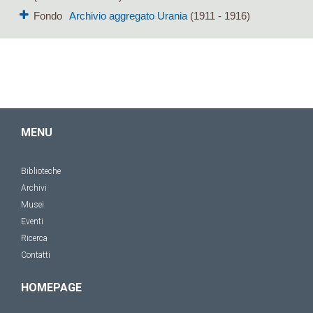
Fondo
Archivio aggregato Urania
(1911 - 1916)
MENU
Biblioteche
Archivi
Musei
Eventi
Ricerca
Contatti
HOMEPAGE