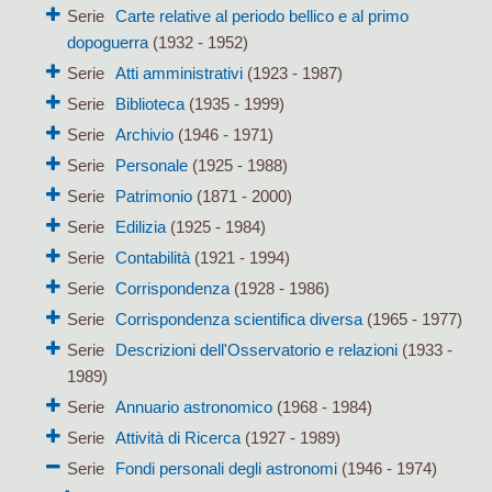
Serie
Carte relative al periodo bellico e al primo
dopoguerra
(1932 - 1952)
Serie
Atti amministrativi
(1923 - 1987)
Serie
Biblioteca
(1935 - 1999)
Serie
Archivio
(1946 - 1971)
Serie
Personale
(1925 - 1988)
Serie
Patrimonio
(1871 - 2000)
Serie
Edilizia
(1925 - 1984)
Serie
Contabilità
(1921 - 1994)
Serie
Corrispondenza
(1928 - 1986)
Serie
Corrispondenza scientifica diversa
(1965 - 1977)
Serie
Descrizioni dell'Osservatorio e relazioni
(1933 -
1989)
Serie
Annuario astronomico
(1968 - 1984)
Serie
Attività di Ricerca
(1927 - 1989)
Serie
Fondi personali degli astronomi
(1946 - 1974)