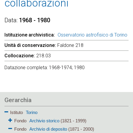
collaborazioni
Data
1968 - 1980
Istituzione archivistica
Osservatorio astrofisico di Torino
Unità di conservazione
Faldone 218
Collocazione
218.03
Datazione completa: 1968-1974; 1980
Gerarchia
Istituto
Torino
Fondo
Archivio storico
(1821 - 1999)
Fondo
Archivio di deposito
(1871 - 2000)