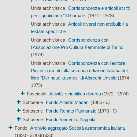
Unità archivistica
Corrispondenza e articoli scritti
per il quotidiano "Il Giornale"
(1974 - 1978)
Unità archivistica
Articoli diversi non attribuibili a
testate specifiche
Unità archivistica
Corrispondenza con
l'Associazione Pro Cultura Femminile di Torino
(1974)
Unità archivistica
Corrispondenza con l'editore
Piccin in merito alla seconda edizione italiana del
libro "Der neue kosmos" di Albrecht Unsold
(1974 -
1975)
Fascicolo
Attività scientifica diversa
(1972 - 1974)
Sottoserie
Fondo Alberto Masani
(1966 - 0)
Sottoserie
Fondo Renato Pannunzio
(1978 - 0)
Sottoserie
Fondo Vincenzo Zappalà
Fondo
Archivio aggregato Società astronomica italiana
(1890 - 31/03/1933)