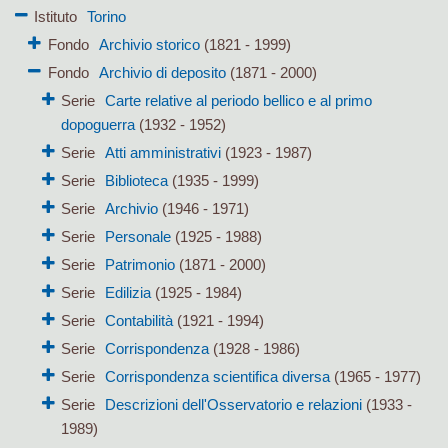
Istituto
Torino
Fondo
Archivio storico
(1821 - 1999)
Fondo
Archivio di deposito
(1871 - 2000)
Serie
Carte relative al periodo bellico e al primo
dopoguerra
(1932 - 1952)
Serie
Atti amministrativi
(1923 - 1987)
Serie
Biblioteca
(1935 - 1999)
Serie
Archivio
(1946 - 1971)
Serie
Personale
(1925 - 1988)
Serie
Patrimonio
(1871 - 2000)
Serie
Edilizia
(1925 - 1984)
Serie
Contabilità
(1921 - 1994)
Serie
Corrispondenza
(1928 - 1986)
Serie
Corrispondenza scientifica diversa
(1965 - 1977)
Serie
Descrizioni dell'Osservatorio e relazioni
(1933 -
1989)