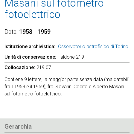
Masani sul fotometro
fotoelettrico
Data
1958 - 1959
Istituzione archivistica
Osservatorio astrofisico di Torino
Unità di conservazione
Faldone 219
Collocazione
219.07
Contiene 9 lettere, la maggior parte senza data (ma databili
fra il 1958 e il 1959), fra Giovanni Cocito e Alberto Masani
sul fotometro fotoelettrico.
Gerarchia