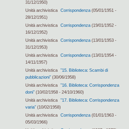
31/12/1950)
Unità archivistica
Corrispondenza
(05/01/1951 -
28/12/1951)
Unità archivistica
Corrispondenza
(19/01/1952 -
16/12/1952)
Unità archivistica
Corrispondenza
(13/01/1953 -
31/12/1953)
Unità archivistica
Corrispondenza
(13/01/1954 -
14/11/1957)
Unità archivistica
"15. Biblioteca: Scambi di
pubblicazioni"
(30/06/1958)
Unità archivistica
"16. Biblioteca: Corrispondenza
doni"
(10/02/1958 - 24/10/1960)
Unità archivistica
"17. Biblioteca: Corrispondenza
varia"
(10/02/1958)
Unità archivistica
Corrispondenza
(01/01/1963 -
05/03/1966)