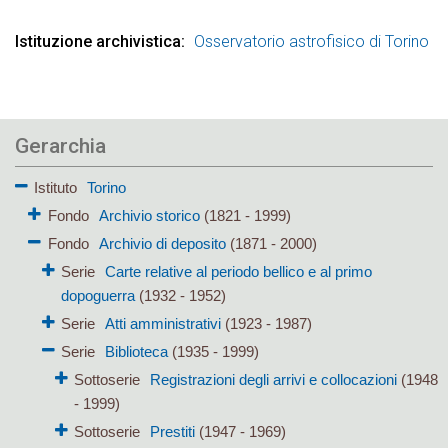
Istituzione archivistica
Osservatorio astrofisico di Torino
Gerarchia
Istituto
Torino
Fondo
Archivio storico
(1821 - 1999)
Fondo
Archivio di deposito
(1871 - 2000)
Serie
Carte relative al periodo bellico e al primo
dopoguerra
(1932 - 1952)
Serie
Atti amministrativi
(1923 - 1987)
Serie
Biblioteca
(1935 - 1999)
Sottoserie
Registrazioni degli arrivi e collocazioni
(1948
- 1999)
Sottoserie
Prestiti
(1947 - 1969)