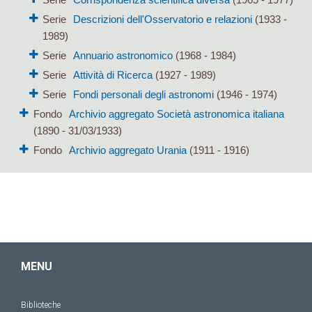
Serie
Descrizioni dell'Osservatorio e relazioni
(1933 -
1989)
Serie
Annuario astronomico
(1968 - 1984)
Serie
Attività di Ricerca
(1927 - 1989)
Serie
Fondi personali degli astronomi
(1946 - 1974)
Fondo
Archivio aggregato Società astronomica italiana
(1890 - 31/03/1933)
Fondo
Archivio aggregato Urania
(1911 - 1916)
MENU
Biblioteche