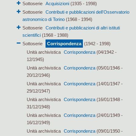
Sottoserie
Acquisizioni
(1935 - 1998)
Sottoserie
Contributi e pubblicazioni dell'Osservatorio
astronomico di Torino
(1968 - 1994)
Sottoserie
Contributi e pubblicazioni di altri istituti
scientifici
(1968 - 1988)
Sottoserie
Corrispondenza
(1942 - 1998)
Unità archivistica
Corrispondenza
(04/1942 -
12/1945)
Unità archivistica
Corrispondenza
(05/01/1946 -
20/12/1946)
Unità archivistica
Corrispondenza
(14/01/1947 -
29/12/1947)
Unità archivistica
Corrispondenza
(16/01/1948 -
31/12/1948)
Unità archivistica
Corrispondenza
(24/01/1949 -
16/12/1949)
Unità archivistica
Corrispondenza
(09/01/1950 -