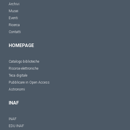
Archivi
Musei
Eventi
Ricerca
Contatti
HOMEPAGE
Catalogo biblioteche
Risorse elettroniche
Teca digitale
Pubblicare in Open Access
Astronomi
INAF
INAF
EDU INAF