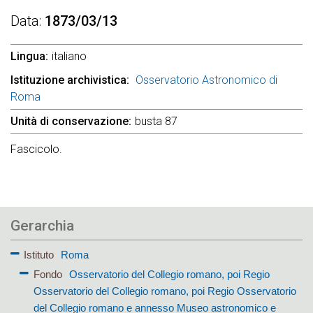
Data
1873/03/13
Lingua
italiano
Istituzione archivistica
Osservatorio Astronomico di
Roma
Unità di conservazione
busta 87
Fascicolo.
Gerarchia
Istituto
Roma
Fondo
Osservatorio del Collegio romano, poi Regio
Osservatorio del Collegio romano, poi Regio Osservatorio
del Collegio romano e annesso Museo astronomico e