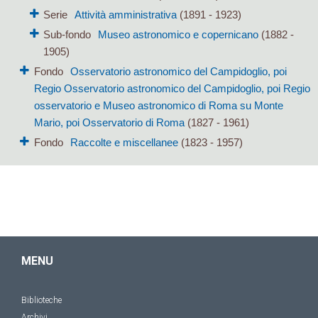
Serie
Attività amministrativa
(1891 - 1923)
Sub-fondo
Museo astronomico e copernicano
(1882 -
1905)
Fondo
Osservatorio astronomico del Campidoglio, poi
Regio Osservatorio astronomico del Campidoglio, poi Regio
osservatorio e Museo astronomico di Roma su Monte
Mario, poi Osservatorio di Roma
(1827 - 1961)
Fondo
Raccolte e miscellanee
(1823 - 1957)
MENU
Biblioteche
Archivi