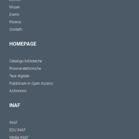
Musei
Eventi
Ricerca
Contatti
HOMEPAGE
Catalogo biblioteche
Risorse elettroniche
Teca digitale
Pubblicare in Open Access
Astronomi
INAF
INAF
EDU INAF
Media INAF