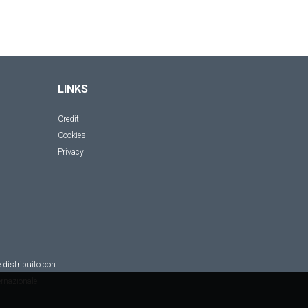
LINKS
Crediti
Cookies
Privacy
 distribuito con
rnazionale