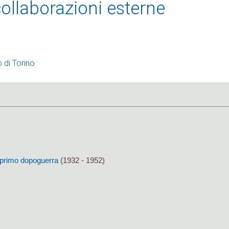
ollaborazioni esterne
 di Torino
al primo dopoguerra
(1932 - 1952)