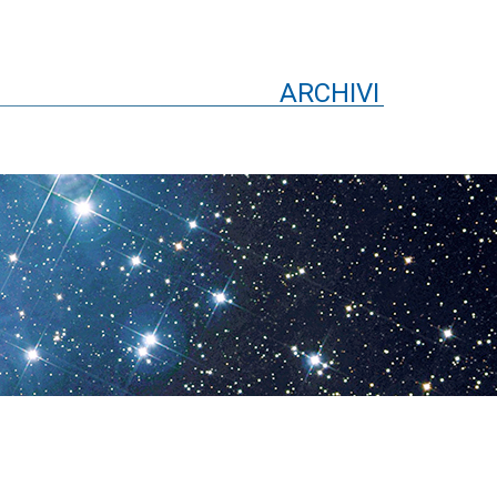
ARCHIVI