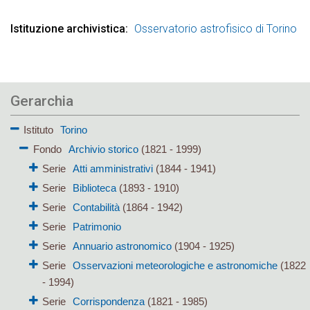
Istituzione archivistica
Osservatorio astrofisico di Torino
Gerarchia
Istituto
Torino
Fondo
Archivio storico
(1821 - 1999)
Serie
Atti amministrativi
(1844 - 1941)
Serie
Biblioteca
(1893 - 1910)
Serie
Contabilità
(1864 - 1942)
Serie
Patrimonio
Serie
Annuario astronomico
(1904 - 1925)
Serie
Osservazioni meteorologiche e astronomiche
(1822
- 1994)
Serie
Corrispondenza
(1821 - 1985)