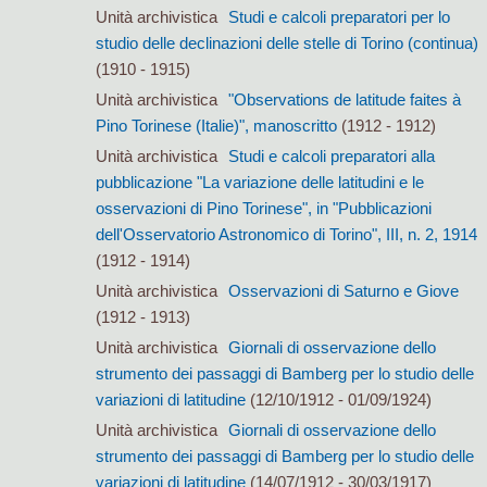
Unità archivistica
Studi e calcoli preparatori per lo
studio delle declinazioni delle stelle di Torino (continua)
(1910 - 1915)
Unità archivistica
"Observations de latitude faites à
Pino Torinese (Italie)", manoscritto
(1912 - 1912)
Unità archivistica
Studi e calcoli preparatori alla
pubblicazione "La variazione delle latitudini e le
osservazioni di Pino Torinese", in "Pubblicazioni
dell'Osservatorio Astronomico di Torino", III, n. 2, 1914
(1912 - 1914)
Unità archivistica
Osservazioni di Saturno e Giove
(1912 - 1913)
Unità archivistica
Giornali di osservazione dello
strumento dei passaggi di Bamberg per lo studio delle
variazioni di latitudine
(12/10/1912 - 01/09/1924)
Unità archivistica
Giornali di osservazione dello
strumento dei passaggi di Bamberg per lo studio delle
variazioni di latitudine
(14/07/1912 - 30/03/1917)