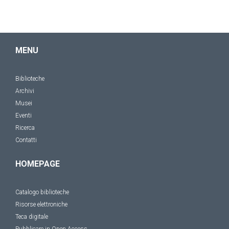
MENU
Biblioteche
Archivi
Musei
Eventi
Ricerca
Contatti
HOMEPAGE
Catalogo biblioteche
Risorse elettroniche
Teca digitale