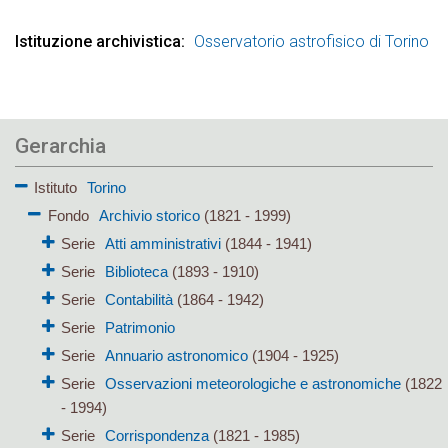
Istituzione archivistica
Osservatorio astrofisico di Torino
Gerarchia
Istituto
Torino
Fondo
Archivio storico
(1821 - 1999)
Serie
Atti amministrativi
(1844 - 1941)
Serie
Biblioteca
(1893 - 1910)
Serie
Contabilità
(1864 - 1942)
Serie
Patrimonio
Serie
Annuario astronomico
(1904 - 1925)
Serie
Osservazioni meteorologiche e astronomiche
(1822
- 1994)
Serie
Corrispondenza
(1821 - 1985)