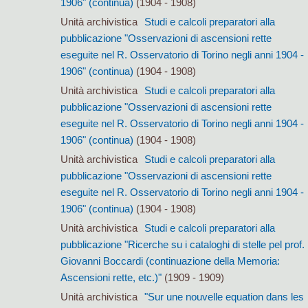
1906" (continua)
(1904 - 1908)
Unità archivistica
Studi e calcoli preparatori alla
pubblicazione "Osservazioni di ascensioni rette
eseguite nel R. Osservatorio di Torino negli anni 1904 -
1906" (continua)
(1904 - 1908)
Unità archivistica
Studi e calcoli preparatori alla
pubblicazione "Osservazioni di ascensioni rette
eseguite nel R. Osservatorio di Torino negli anni 1904 -
1906" (continua)
(1904 - 1908)
Unità archivistica
Studi e calcoli preparatori alla
pubblicazione "Osservazioni di ascensioni rette
eseguite nel R. Osservatorio di Torino negli anni 1904 -
1906" (continua)
(1904 - 1908)
Unità archivistica
Studi e calcoli preparatori alla
pubblicazione "Ricerche su i cataloghi di stelle pel prof.
Giovanni Boccardi (continuazione della Memoria:
Ascensioni rette, etc.)"
(1909 - 1909)
Unità archivistica
"Sur une nouvelle equation dans les