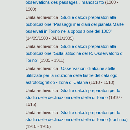
observations des passages", manoscritto
(1909 -
1909)
Unità archivistica
Studi e calcoli preparatori alla
pubblicazione "Passaggi meridiani del pianeta Marte
osservati in Torino nella opposizione del 1909"
(14/09/1909 - 04/11/1909)
Unità archivistica
Studi e calcoli preparatori alla
pubblicazione "Sulla latitudine del R. Osservatorio di
Torino"
(1909 - 1911)
Unità archivistica
Osservazioni di alcune stelle
utilizzate per la riduzione delle lastre del catalogo
astrofotografico - zona di Catania
(1910 - 1910)
Unità archivistica
Studi e calcoli preparatori per lo
studio delle declinazioni delle stelle di Torino
(1910 -
1915)
Unità archivistica
Studi e calcoli preparatori per lo
studio delle declinazioni delle stelle di Torino (continua)
(1910 - 1915)