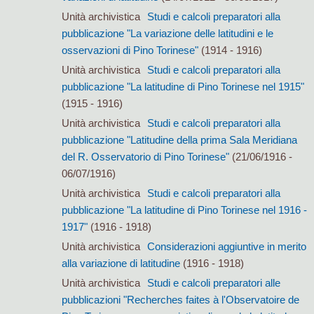
Unità archivistica
Studi e calcoli preparatori alla
pubblicazione "La variazione delle latitudini e le
osservazioni di Pino Torinese"
(1914 - 1916)
Unità archivistica
Studi e calcoli preparatori alla
pubblicazione "La latitudine di Pino Torinese nel 1915"
(1915 - 1916)
Unità archivistica
Studi e calcoli preparatori alla
pubblicazione "Latitudine della prima Sala Meridiana
del R. Osservatorio di Pino Torinese"
(21/06/1916 -
06/07/1916)
Unità archivistica
Studi e calcoli preparatori alla
pubblicazione "La latitudine di Pino Torinese nel 1916 -
1917"
(1916 - 1918)
Unità archivistica
Considerazioni aggiuntive in merito
alla variazione di latitudine
(1916 - 1918)
Unità archivistica
Studi e calcoli preparatori alle
pubblicazioni "Recherches faites à l'Observatoire de