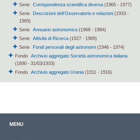
Serie
Corrispondenza scientifica diversa
(1965 - 1977)
Serie
Descrizioni dell'Osservatorio e relazioni
(1933 -
1989)
Serie
Annuario astronomico
(1968 - 1984)
Serie
Attività di Ricerca
(1927 - 1989)
Serie
Fondi personali degli astronomi
(1946 - 1974)
Fondo
Archivio aggregato Società astronomica italiana
(1890 - 31/03/1933)
Fondo
Archivio aggregato Urania
(1911 - 1916)
MENU