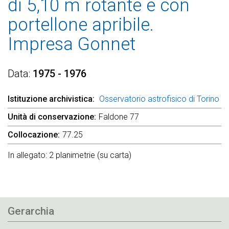
di 5,10 m rotante e con
portellone apribile.
Impresa Gonnet
Data
1975 - 1976
Istituzione archivistica
Osservatorio astrofisico di Torino
Unità di conservazione
Faldone 77
Collocazione
77.25
In allegato: 2 planimetrie (su carta)
Gerarchia