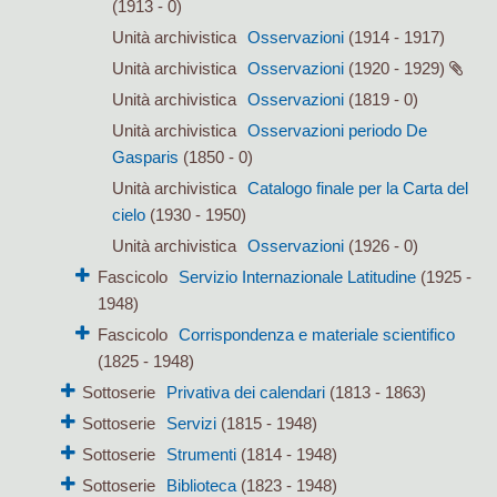
(1913 - 0)
Unità archivistica
Osservazioni
(1914 - 1917)
Unità archivistica
Osservazioni
(1920 - 1929)
Unità archivistica
Osservazioni
(1819 - 0)
Unità archivistica
Osservazioni periodo De
Gasparis
(1850 - 0)
Unità archivistica
Catalogo finale per la Carta del
cielo
(1930 - 1950)
Unità archivistica
Osservazioni
(1926 - 0)
Fascicolo
Servizio Internazionale Latitudine
(1925 -
1948)
Fascicolo
Corrispondenza e materiale scientifico
(1825 - 1948)
Sottoserie
Privativa dei calendari
(1813 - 1863)
Sottoserie
Servizi
(1815 - 1948)
Sottoserie
Strumenti
(1814 - 1948)
Sottoserie
Biblioteca
(1823 - 1948)