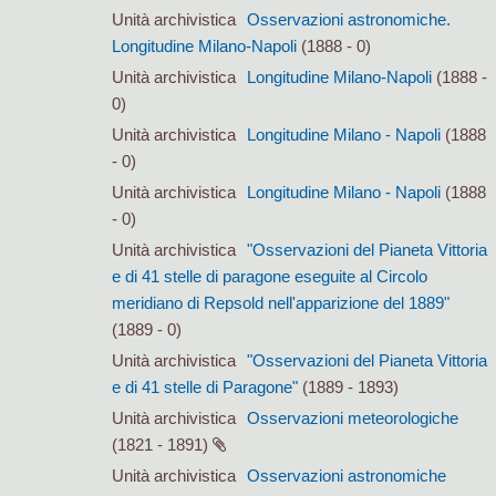
Unità archivistica
Osservazioni astronomiche.
Longitudine Milano-Napoli
(1888 - 0)
Unità archivistica
Longitudine Milano-Napoli
(1888 -
0)
Unità archivistica
Longitudine Milano - Napoli
(1888
- 0)
Unità archivistica
Longitudine Milano - Napoli
(1888
- 0)
Unità archivistica
"Osservazioni del Pianeta Vittoria
e di 41 stelle di paragone eseguite al Circolo
meridiano di Repsold nell'apparizione del 1889"
(1889 - 0)
Unità archivistica
"Osservazioni del Pianeta Vittoria
e di 41 stelle di Paragone"
(1889 - 1893)
Unità archivistica
Osservazioni meteorologiche
(1821 - 1891)
Unità archivistica
Osservazioni astronomiche