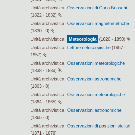
Unità archivistica
Osservazioni di Carlo Brioschi
(1822 - 1832)
Unità archivistica
Osservazioni magnetometriche
(1830 - 0)
Unità archivistica
Meteorologia
(1820 - 1890)
Unità archivistica
Letture nefoscopische
(1957 -
1957)
Unità archivistica
Osservazioni meteorologiche
(1838 - 1839)
Unità archivistica
Osservazioni astronomiche
(1863 - 0)
Unità archivistica
Osservazioni meteorologiche
(1864 - 1865)
Unità archivistica
Osservazioni astronomiche
(1865 - 0)
Unità archivistica
Osservazioni di posizioni stellari
(1871 - 1878)