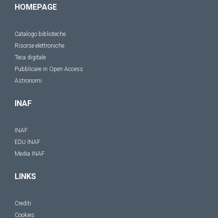
HOMEPAGE
Catalogo biblioteche
Risorse elettroniche
Teca digitale
Pubblicare in Open Access
Astronomi
INAF
INAF
EDU INAF
Media INAF
LINKS
Crediti
Cookies