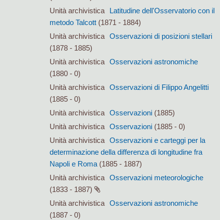
Unità archivistica
Latitudine dell'Osservatorio con il
metodo Talcott
(1871 - 1884)
Unità archivistica
Osservazioni di posizioni stellari
(1878 - 1885)
Unità archivistica
Osservazioni astronomiche
(1880 - 0)
Unità archivistica
Osservazioni di Filippo Angelitti
(1885 - 0)
Unità archivistica
Osservazioni
(1885)
Unità archivistica
Osservazioni
(1885 - 0)
Unità archivistica
Osservazioni e carteggi per la
determinazione della differenza di longitudine fra
Napoli e Roma
(1885 - 1887)
Unità archivistica
Osservazioni meteorologiche
(1833 - 1887)
Unità archivistica
Osservazioni astronomiche
(1887 - 0)