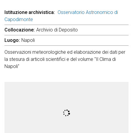
Istituzione archivistica
Osservatorio Astronomico di
Capodimonte
Collocazione
Archivio di Deposito
Luogo
Napoli
Osservazioni meteorologiche ed elaborazione dei dati per
la stesura di articoli scientifici e del volume "Il Clima di
Napoli"