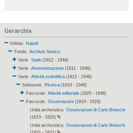
Gerarchia
Istituto
Napoli
Fondo
Archivio Storico
Serie
Sede
(1812 - 1948)
Serie
Amministrazione
(1811 - 1948)
Serie
Attività scientifica
(1812 - 1948)
Sottoserie
Ricerca
(1819 - 1948)
Fascicolo
Attività editoriale
(1825 - 1948)
Fascicolo
Osservazioni
(1819 - 1929)
Unità archivistica
Osservazioni di Carlo Brioschi
(1819 - 1820)
Unità archivistica
Osservazioni di Carlo Brioschi
(1821 - 1821)