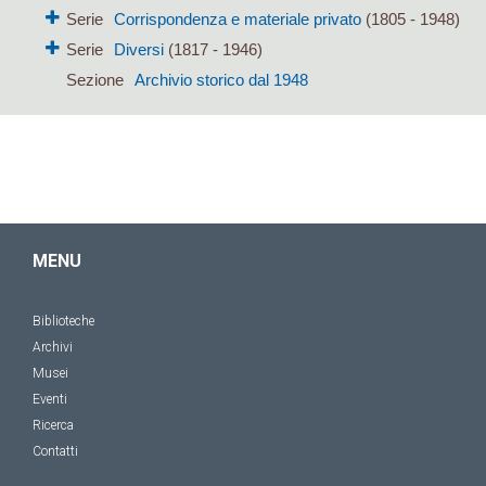
Serie
Corrispondenza e materiale privato
(1805 - 1948)
Serie
Diversi
(1817 - 1946)
Sezione
Archivio storico dal 1948
MENU
Biblioteche
Archivi
Musei
Eventi
Ricerca
Contatti