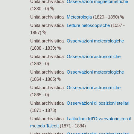
Unità archivistica
Osservazioni magnetometriche
(1830 - 0)
Unità archivistica
Meteorologia
(1820 - 1890)
Unità archivistica
Letture nefoscopische
(1957 -
1957)
Unità archivistica
Osservazioni meteorologiche
(1838 - 1839)
Unità archivistica
Osservazioni astronomiche
(1863 - 0)
Unità archivistica
Osservazioni meteorologiche
(1864 - 1865)
Unità archivistica
Osservazioni astronomiche
(1865 - 0)
Unità archivistica
Osservazioni di posizioni stellari
(1871 - 1878)
Unità archivistica
Latitudine dell'Osservatorio con il
metodo Talcott
(1871 - 1884)