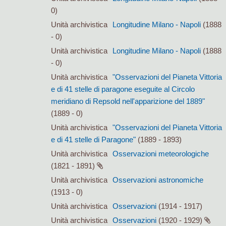
0)
Unità archivistica
Longitudine Milano - Napoli
(1888
- 0)
Unità archivistica
Longitudine Milano - Napoli
(1888
- 0)
Unità archivistica
"Osservazioni del Pianeta Vittoria
e di 41 stelle di paragone eseguite al Circolo
meridiano di Repsold nell'apparizione del 1889"
(1889 - 0)
Unità archivistica
"Osservazioni del Pianeta Vittoria
e di 41 stelle di Paragone"
(1889 - 1893)
Unità archivistica
Osservazioni meteorologiche
(1821 - 1891)
Unità archivistica
Osservazioni astronomiche
(1913 - 0)
Unità archivistica
Osservazioni
(1914 - 1917)
Unità archivistica
Osservazioni
(1920 - 1929)