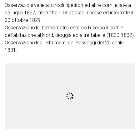
Osservazioni varie ai circoli ripetitori ed altre cominciate a
25 luglio 1827, interrotte il 14 agosto, riprese ed interrotte il
20 ottobre 1829.
Osservazioni del termometro esterno R verso il cortile
dell'abitazione al Nord, pioggia ed altre tabelle (1830-1832).
Osservazioni degli Strumenti dei Passaggi del 20 aprile
1831.