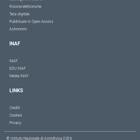
Risorse elettroniche
Teca digitale
Pubblicare in Open Access
Astronomi
INAF
INAF
EDU INAF
Media INAF
LINKS
Crediti
Cookies
Privacy
© Istituto Nazionale di Astrofisica
2026