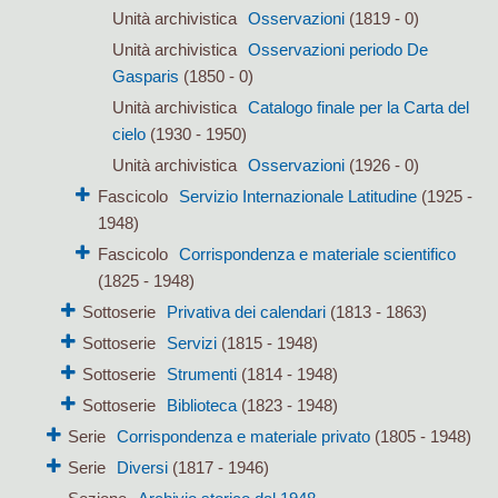
Unità archivistica
Osservazioni
(1819 - 0)
Unità archivistica
Osservazioni periodo De
Gasparis
(1850 - 0)
Unità archivistica
Catalogo finale per la Carta del
cielo
(1930 - 1950)
Unità archivistica
Osservazioni
(1926 - 0)
Fascicolo
Servizio Internazionale Latitudine
(1925 -
1948)
Fascicolo
Corrispondenza e materiale scientifico
(1825 - 1948)
Sottoserie
Privativa dei calendari
(1813 - 1863)
Sottoserie
Servizi
(1815 - 1948)
Sottoserie
Strumenti
(1814 - 1948)
Sottoserie
Biblioteca
(1823 - 1948)
Serie
Corrispondenza e materiale privato
(1805 - 1948)
Serie
Diversi
(1817 - 1946)