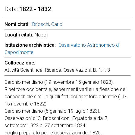
Data
1822 - 1832
Nomi citati
Brioschi, Carlo
Luoghi citati
Napoli
Istituzione archivistica
Osservatorio Astronomico di
Capodimonte
Collocazione
Attività Scientifica. Ricerca. Osservazioni. B. 1, f. 3
Cerchio meridiano (19 novembre-15 gennaio 1823).
Ripetitore occidentale, esperimenti varii sulla flessione del
cannocchiale simili a quelli fatti col ripetitore orientale (11-
15 novembre 1822).
Cerchio meridiano (5 gennaio-19 luglio 1823).
Osservazioni di C. Brioschi con l'Equatoriale dal 7
settembre 1822 al 27 settembre 1824.
Foglio preparato per le osservazioni del 1825.