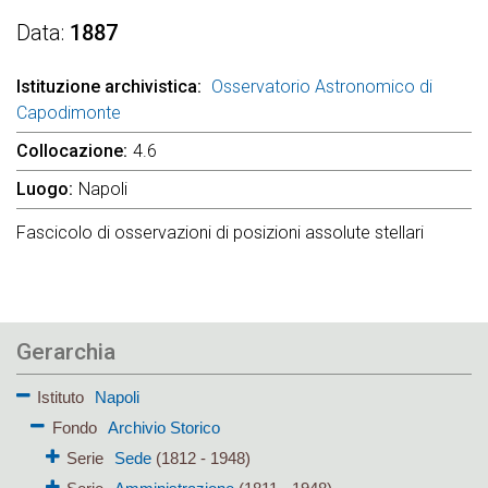
Data
1887
Istituzione archivistica
Osservatorio Astronomico di
Capodimonte
Collocazione
4.6
Luogo
Napoli
Fascicolo di osservazioni di posizioni assolute stellari
Gerarchia
Istituto
Napoli
Fondo
Archivio Storico
Serie
Sede
(1812 - 1948)