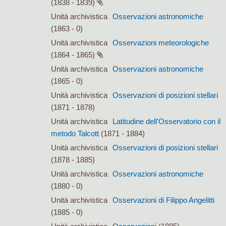
(1838 - 1839)
Unità archivistica
Osservazioni astronomiche
(1863 - 0)
Unità archivistica
Osservazioni meteorologiche
(1864 - 1865)
Unità archivistica
Osservazioni astronomiche
(1865 - 0)
Unità archivistica
Osservazioni di posizioni stellari
(1871 - 1878)
Unità archivistica
Latitudine dell'Osservatorio con il
metodo Talcott
(1871 - 1884)
Unità archivistica
Osservazioni di posizioni stellari
(1878 - 1885)
Unità archivistica
Osservazioni astronomiche
(1880 - 0)
Unità archivistica
Osservazioni di Filippo Angelitti
(1885 - 0)