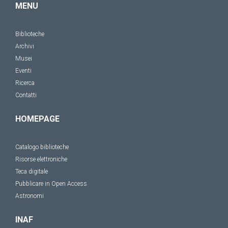
MENU
Biblioteche
Archivi
Musei
Eventi
Ricerca
Contatti
HOMEPAGE
Catalogo biblioteche
Risorse elettroniche
Teca digitale
Pubblicare in Open Access
Astronomi
INAF