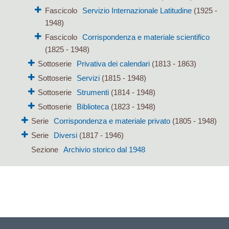
Fascicolo
Servizio Internazionale Latitudine
(1925 -
1948)
Fascicolo
Corrispondenza e materiale scientifico
(1825 - 1948)
Sottoserie
Privativa dei calendari
(1813 - 1863)
Sottoserie
Servizi
(1815 - 1948)
Sottoserie
Strumenti
(1814 - 1948)
Sottoserie
Biblioteca
(1823 - 1948)
Serie
Corrispondenza e materiale privato
(1805 - 1948)
Serie
Diversi
(1817 - 1946)
Sezione
Archivio storico dal 1948