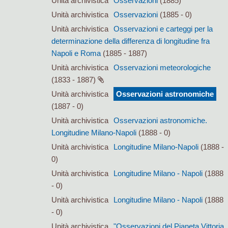
Unità archivistica
Osservazioni
(1885)
Unità archivistica
Osservazioni
(1885 - 0)
Unità archivistica
Osservazioni e carteggi per la
determinazione della differenza di longitudine fra
Napoli e Roma
(1885 - 1887)
Unità archivistica
Osservazioni meteorologiche
(1833 - 1887)
Unità archivistica
Osservazioni astronomiche
(1887 - 0)
Unità archivistica
Osservazioni astronomiche.
Longitudine Milano-Napoli
(1888 - 0)
Unità archivistica
Longitudine Milano-Napoli
(1888 -
0)
Unità archivistica
Longitudine Milano - Napoli
(1888
- 0)
Unità archivistica
Longitudine Milano - Napoli
(1888
- 0)
Unità archivistica
"Osservazioni del Pianeta Vittoria