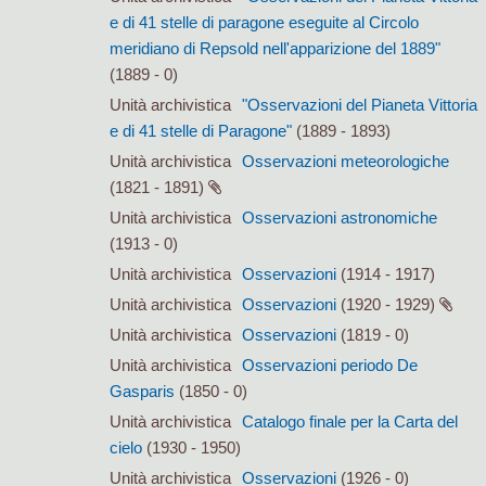
e di 41 stelle di paragone eseguite al Circolo
meridiano di Repsold nell'apparizione del 1889"
(1889 - 0)
Unità archivistica
"Osservazioni del Pianeta Vittoria
e di 41 stelle di Paragone"
(1889 - 1893)
Unità archivistica
Osservazioni meteorologiche
(1821 - 1891)
Unità archivistica
Osservazioni astronomiche
(1913 - 0)
Unità archivistica
Osservazioni
(1914 - 1917)
Unità archivistica
Osservazioni
(1920 - 1929)
Unità archivistica
Osservazioni
(1819 - 0)
Unità archivistica
Osservazioni periodo De
Gasparis
(1850 - 0)
Unità archivistica
Catalogo finale per la Carta del
cielo
(1930 - 1950)
Unità archivistica
Osservazioni
(1926 - 0)