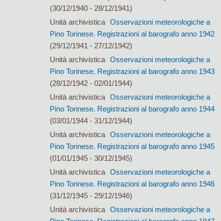
(30/12/1940 - 28/12/1941)
Unità archivistica
Osservazioni meteorologiche a
Pino Torinese. Registrazioni al barografo anno 1942
(29/12/1941 - 27/12/1942)
Unità archivistica
Osservazioni meteorologiche a
Pino Torinese. Registrazioni al barografo anno 1943
(28/12/1942 - 02/01/1944)
Unità archivistica
Osservazioni meteorologiche a
Pino Torinese. Registrazioni al barografo anno 1944
(03/01/1944 - 31/12/1944)
Unità archivistica
Osservazioni meteorologiche a
Pino Torinese. Registrazioni al barografo anno 1945
(01/01/1945 - 30/12/1945)
Unità archivistica
Osservazioni meteorologiche a
Pino Torinese. Registrazioni al barografo anno 1946
(31/12/1945 - 29/12/1946)
Unità archivistica
Osservazioni meteorologiche a