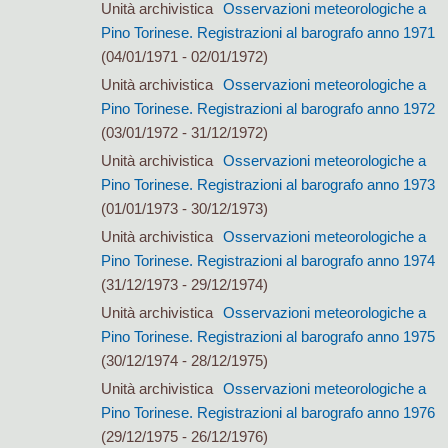
Unità archivistica
Osservazioni meteorologiche a
Pino Torinese. Registrazioni al barografo anno 1971
(04/01/1971 - 02/01/1972)
Unità archivistica
Osservazioni meteorologiche a
Pino Torinese. Registrazioni al barografo anno 1972
(03/01/1972 - 31/12/1972)
Unità archivistica
Osservazioni meteorologiche a
Pino Torinese. Registrazioni al barografo anno 1973
(01/01/1973 - 30/12/1973)
Unità archivistica
Osservazioni meteorologiche a
Pino Torinese. Registrazioni al barografo anno 1974
(31/12/1973 - 29/12/1974)
Unità archivistica
Osservazioni meteorologiche a
Pino Torinese. Registrazioni al barografo anno 1975
(30/12/1974 - 28/12/1975)
Unità archivistica
Osservazioni meteorologiche a
Pino Torinese. Registrazioni al barografo anno 1976
(29/12/1975 - 26/12/1976)