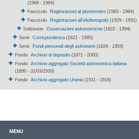
(1968 - 1984)
Fascicolo
Registrazioni al pluviometro
(1983 - 1984)
Fascicolo
Registrazioni all'eliofanografo
(1929 - 1931)
Sottoserie
Osservazioni astronomiche
(1822 - 1994)
Serie
Corrispondenza
(1821 - 1985)
Serie
Fondi personali degli astronomi
(1824 - 1959)
Fondo
Archivio di deposito
(1871 - 2000)
Fondo
Archivio aggregato Società astronomica italiana
(1890 - 31/03/1933)
Fondo
Archivio aggregato Urania
(1911 - 1916)
MENU