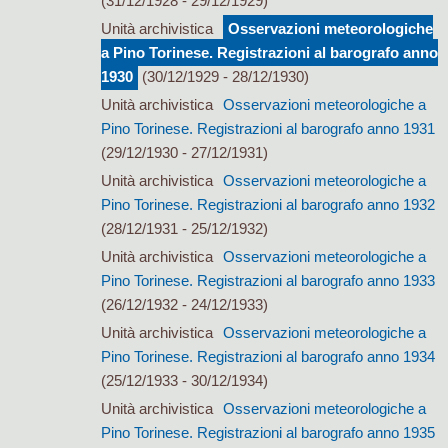
(31/12/1928 - 29/12/1929)
Unità archivistica
Osservazioni meteorologiche
a Pino Torinese. Registrazioni al barografo anno
1930
(30/12/1929 - 28/12/1930)
Unità archivistica
Osservazioni meteorologiche a
Pino Torinese. Registrazioni al barografo anno 1931
(29/12/1930 - 27/12/1931)
Unità archivistica
Osservazioni meteorologiche a
Pino Torinese. Registrazioni al barografo anno 1932
(28/12/1931 - 25/12/1932)
Unità archivistica
Osservazioni meteorologiche a
Pino Torinese. Registrazioni al barografo anno 1933
(26/12/1932 - 24/12/1933)
Unità archivistica
Osservazioni meteorologiche a
Pino Torinese. Registrazioni al barografo anno 1934
(25/12/1933 - 30/12/1934)
Unità archivistica
Osservazioni meteorologiche a
Pino Torinese. Registrazioni al barografo anno 1935