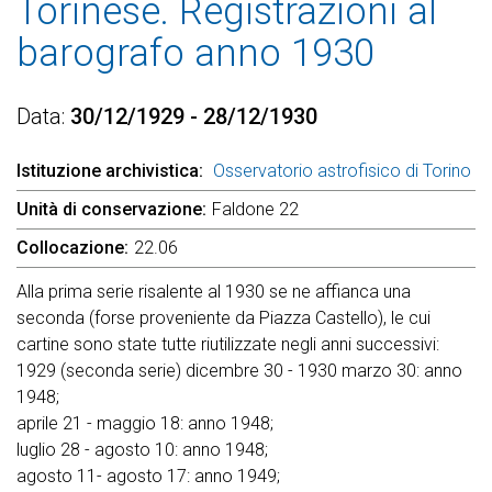
Torinese. Registrazioni al
barografo anno 1930
Data
30/12/1929 - 28/12/1930
Istituzione archivistica
Osservatorio astrofisico di Torino
Unità di conservazione
Faldone 22
Collocazione
22.06
Alla prima serie risalente al 1930 se ne affianca una
seconda (forse proveniente da Piazza Castello), le cui
cartine sono state tutte riutilizzate negli anni successivi:
1929 (seconda serie) dicembre 30 - 1930 marzo 30: anno
1948;
aprile 21 - maggio 18: anno 1948;
luglio 28 - agosto 10: anno 1948;
agosto 11- agosto 17: anno 1949;