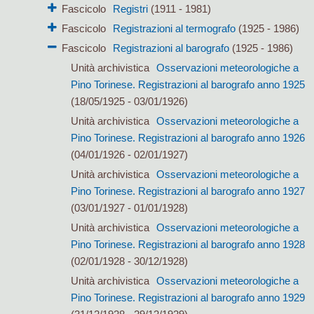
Fascicolo
Registri
(1911 - 1981)
Fascicolo
Registrazioni al termografo
(1925 - 1986)
Fascicolo
Registrazioni al barografo
(1925 - 1986)
Unità archivistica
Osservazioni meteorologiche a
Pino Torinese. Registrazioni al barografo anno 1925
(18/05/1925 - 03/01/1926)
Unità archivistica
Osservazioni meteorologiche a
Pino Torinese. Registrazioni al barografo anno 1926
(04/01/1926 - 02/01/1927)
Unità archivistica
Osservazioni meteorologiche a
Pino Torinese. Registrazioni al barografo anno 1927
(03/01/1927 - 01/01/1928)
Unità archivistica
Osservazioni meteorologiche a
Pino Torinese. Registrazioni al barografo anno 1928
(02/01/1928 - 30/12/1928)
Unità archivistica
Osservazioni meteorologiche a
Pino Torinese. Registrazioni al barografo anno 1929