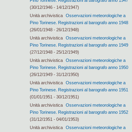
Pino Torinese. Registrazioni al barografo anno 1947
(30/12/1946 - 14/12/1947)
Unità archivistica
Osservazioni meteorologiche a
Pino Torinese. Registrazioni al barografo anno 1948
(26/01/1948 - 26/12/1948)
Unità archivistica
Osservazioni meteorologiche a
Pino Torinese. Registrazioni al barografo anno 1949
(27/12/1948 - 25/12/1949)
Unità archivistica
Osservazioni meteorologiche a
Pino Torinese. Registrazioni al barografo anno 1950
(26/12/1949 - 31/12/1950)
Unità archivistica
Osservazioni meteorologiche a
Pino Torinese. Registrazioni al barografo anno 1951
(01/01/1951 - 30/12/1951)
Unità archivistica
Osservazioni meteorologiche a
Pino Torinese. Registrazioni al barografo anno 1952
(31/12/1951 - 04/01/1953)
Unità archivistica
Osservazioni meteorologiche a