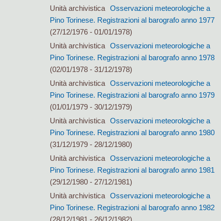
Unità archivistica
Osservazioni meteorologiche a
Pino Torinese. Registrazioni al barografo anno 1977
(27/12/1976 - 01/01/1978)
Unità archivistica
Osservazioni meteorologiche a
Pino Torinese. Registrazioni al barografo anno 1978
(02/01/1978 - 31/12/1978)
Unità archivistica
Osservazioni meteorologiche a
Pino Torinese. Registrazioni al barografo anno 1979
(01/01/1979 - 30/12/1979)
Unità archivistica
Osservazioni meteorologiche a
Pino Torinese. Registrazioni al barografo anno 1980
(31/12/1979 - 28/12/1980)
Unità archivistica
Osservazioni meteorologiche a
Pino Torinese. Registrazioni al barografo anno 1981
(29/12/1980 - 27/12/1981)
Unità archivistica
Osservazioni meteorologiche a
Pino Torinese. Registrazioni al barografo anno 1982
(28/12/1981 - 26/12/1982)