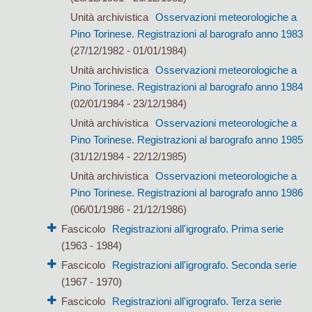
Unità archivistica
Osservazioni meteorologiche a
Pino Torinese. Registrazioni al barografo anno 1983
(27/12/1982 - 01/01/1984)
Unità archivistica
Osservazioni meteorologiche a
Pino Torinese. Registrazioni al barografo anno 1984
(02/01/1984 - 23/12/1984)
Unità archivistica
Osservazioni meteorologiche a
Pino Torinese. Registrazioni al barografo anno 1985
(31/12/1984 - 22/12/1985)
Unità archivistica
Osservazioni meteorologiche a
Pino Torinese. Registrazioni al barografo anno 1986
(06/01/1986 - 21/12/1986)
Fascicolo
Registrazioni all'igrografo. Prima serie
(1963 - 1984)
Fascicolo
Registrazioni all'igrografo. Seconda serie
(1967 - 1970)
Fascicolo
Registrazioni all'igrografo. Terza serie