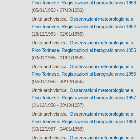
Pino Torinese. Registrazioni al barografo anno 1953
(05/01/1953 - 27/12/1953)
Unità archivistica
Osservazioni meteorologiche a
Pino Torinese. Registrazioni al barografo anno 1954
(28/12/1953 - 02/01/1955)
Unità archivistica
Osservazioni meteorologiche a
Pino Torinese. Registrazioni al barografo anno 1955
(03/01/1955 - 01/01/1956)
Unità archivistica
Osservazioni meteorologiche a
Pino Torinese. Registrazioni al barografo anno 1956
(02/01/1956 - 30/12/1956)
Unità archivistica
Osservazioni meteorologiche a
Pino Torinese. Registrazioni al barografo anno 1957
(31/12/1956 - 29/12/1957)
Unità archivistica
Osservazioni meteorologiche a
Pino Torinese. Registrazioni al barografo anno 1958
(30/12/1957 - 04/01/1959)
Unità archivistica
Osservazioni meteorologiche a