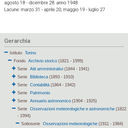
agosto 18 - dicembre 28: anno 1948.
Lacune: marzo 31 - aprile 20; maggio 19 - luglio 27
Gerarchia
Istituto
Torino
Fondo
Archivio storico
(1821 - 1999)
Serie
Atti amministrativi
(1844 - 1941)
Serie
Biblioteca
(1893 - 1910)
Serie
Contabilità
(1864 - 1942)
Serie
Patrimonio
Serie
Annuario astronomico
(1904 - 1925)
Serie
Osservazioni meteorologiche e astronomiche
(1822
- 1994)
Sottoserie
Osservazioni meteorologiche
(1911 - 1984)