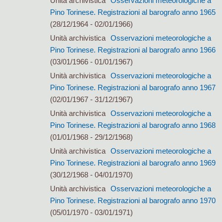
Unità archivistica
Osservazioni meteorologiche a
Pino Torinese. Registrazioni al barografo anno 1965
(28/12/1964 - 02/01/1966)
Unità archivistica
Osservazioni meteorologiche a
Pino Torinese. Registrazioni al barografo anno 1966
(03/01/1966 - 01/01/1967)
Unità archivistica
Osservazioni meteorologiche a
Pino Torinese. Registrazioni al barografo anno 1967
(02/01/1967 - 31/12/1967)
Unità archivistica
Osservazioni meteorologiche a
Pino Torinese. Registrazioni al barografo anno 1968
(01/01/1968 - 29/12/1968)
Unità archivistica
Osservazioni meteorologiche a
Pino Torinese. Registrazioni al barografo anno 1969
(30/12/1968 - 04/01/1970)
Unità archivistica
Osservazioni meteorologiche a
Pino Torinese. Registrazioni al barografo anno 1970
(05/01/1970 - 03/01/1971)