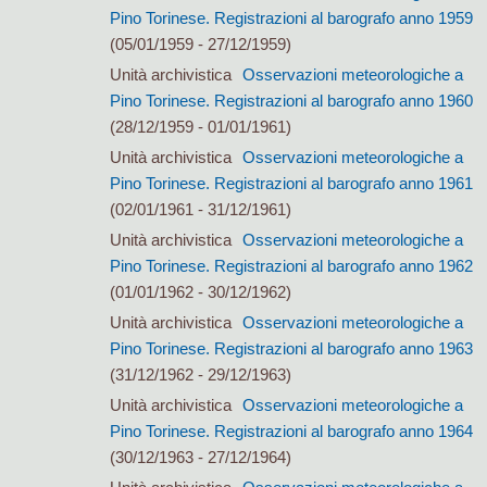
Pino Torinese. Registrazioni al barografo anno 1959
(05/01/1959 - 27/12/1959)
Unità archivistica
Osservazioni meteorologiche a
Pino Torinese. Registrazioni al barografo anno 1960
(28/12/1959 - 01/01/1961)
Unità archivistica
Osservazioni meteorologiche a
Pino Torinese. Registrazioni al barografo anno 1961
(02/01/1961 - 31/12/1961)
Unità archivistica
Osservazioni meteorologiche a
Pino Torinese. Registrazioni al barografo anno 1962
(01/01/1962 - 30/12/1962)
Unità archivistica
Osservazioni meteorologiche a
Pino Torinese. Registrazioni al barografo anno 1963
(31/12/1962 - 29/12/1963)
Unità archivistica
Osservazioni meteorologiche a
Pino Torinese. Registrazioni al barografo anno 1964
(30/12/1963 - 27/12/1964)