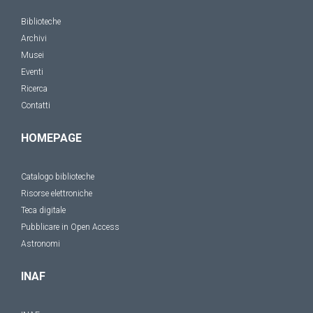
Biblioteche
Archivi
Musei
Eventi
Ricerca
Contatti
HOMEPAGE
Catalogo biblioteche
Risorse elettroniche
Teca digitale
Pubblicare in Open Access
Astronomi
INAF