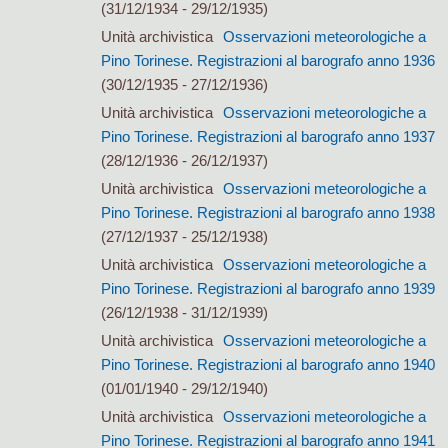
(31/12/1934 - 29/12/1935)
Unità archivistica
Osservazioni meteorologiche a
Pino Torinese. Registrazioni al barografo anno 1936
(30/12/1935 - 27/12/1936)
Unità archivistica
Osservazioni meteorologiche a
Pino Torinese. Registrazioni al barografo anno 1937
(28/12/1936 - 26/12/1937)
Unità archivistica
Osservazioni meteorologiche a
Pino Torinese. Registrazioni al barografo anno 1938
(27/12/1937 - 25/12/1938)
Unità archivistica
Osservazioni meteorologiche a
Pino Torinese. Registrazioni al barografo anno 1939
(26/12/1938 - 31/12/1939)
Unità archivistica
Osservazioni meteorologiche a
Pino Torinese. Registrazioni al barografo anno 1940
(01/01/1940 - 29/12/1940)
Unità archivistica
Osservazioni meteorologiche a
Pino Torinese. Registrazioni al barografo anno 1941