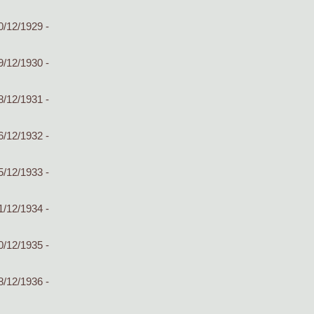
0/12/1929 -
9/12/1930 -
8/12/1931 -
6/12/1932 -
5/12/1933 -
1/12/1934 -
0/12/1935 -
8/12/1936 -