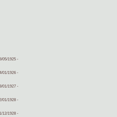
8/05/1925 -
4/01/1926 -
3/01/1927 -
2/01/1928 -
1/12/1928 -