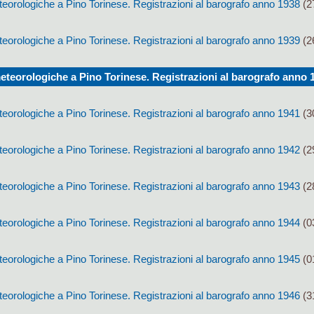
eorologiche a Pino Torinese. Registrazioni al barografo anno 1938
(2
eorologiche a Pino Torinese. Registrazioni al barografo anno 1939
(2
teorologiche a Pino Torinese. Registrazioni al barografo anno 
eorologiche a Pino Torinese. Registrazioni al barografo anno 1941
(3
eorologiche a Pino Torinese. Registrazioni al barografo anno 1942
(2
eorologiche a Pino Torinese. Registrazioni al barografo anno 1943
(2
eorologiche a Pino Torinese. Registrazioni al barografo anno 1944
(0
eorologiche a Pino Torinese. Registrazioni al barografo anno 1945
(0
eorologiche a Pino Torinese. Registrazioni al barografo anno 1946
(3