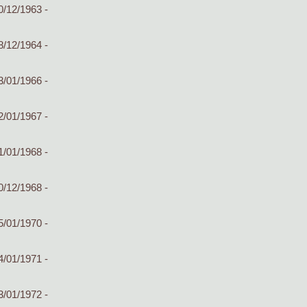
0/12/1963 -
8/12/1964 -
3/01/1966 -
2/01/1967 -
1/01/1968 -
0/12/1968 -
5/01/1970 -
4/01/1971 -
3/01/1972 -