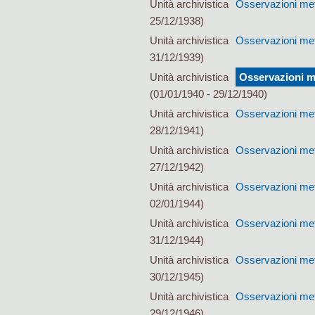
Unità archivistica
Osservazioni met
25/12/1938)
Unità archivistica
Osservazioni met
31/12/1939)
Unità archivistica
Osservazioni me
(01/01/1940 - 29/12/1940)
Unità archivistica
Osservazioni met
28/12/1941)
Unità archivistica
Osservazioni met
27/12/1942)
Unità archivistica
Osservazioni met
02/01/1944)
Unità archivistica
Osservazioni met
31/12/1944)
Unità archivistica
Osservazioni met
30/12/1945)
Unità archivistica
Osservazioni met
29/12/1946)