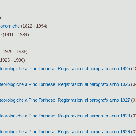
)
tronomiche
(1822 - 1994)
e
(1911 - 1984)
(1925 - 1986)
1925 - 1986)
eorologiche a Pino Torinese. Registrazioni al barografo anno 1925
(1
eorologiche a Pino Torinese. Registrazioni al barografo anno 1926
(0
eorologiche a Pino Torinese. Registrazioni al barografo anno 1927
(0
eorologiche a Pino Torinese. Registrazioni al barografo anno 1928
(0
eorologiche a Pino Torinese. Registrazioni al barografo anno 1929
(3