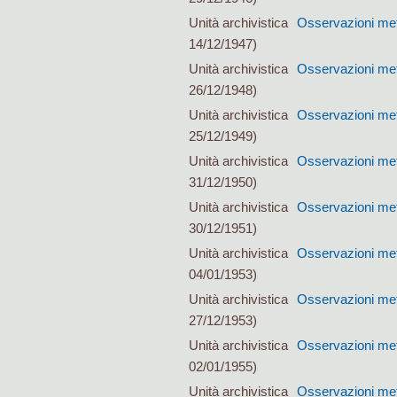
Unità archivistica
Osservazioni met
14/12/1947)
Unità archivistica
Osservazioni met
26/12/1948)
Unità archivistica
Osservazioni met
25/12/1949)
Unità archivistica
Osservazioni met
31/12/1950)
Unità archivistica
Osservazioni met
30/12/1951)
Unità archivistica
Osservazioni met
04/01/1953)
Unità archivistica
Osservazioni met
27/12/1953)
Unità archivistica
Osservazioni met
02/01/1955)
Unità archivistica
Osservazioni met