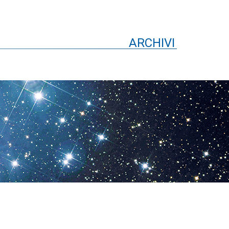
ARCHIVI