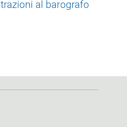
trazioni al barografo