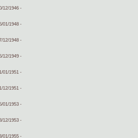
0/12/1946 -
6/01/1948 -
7/12/1948 -
6/12/1949 -
1/01/1951 -
1/12/1951 -
5/01/1953 -
8/12/1953 -
3/01/1955 -