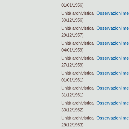
01/01/1956)
Unità archivistica
Osservazioni met
30/12/1956)
Unità archivistica
Osservazioni met
29/12/1957)
Unità archivistica
Osservazioni met
04/01/1959)
Unità archivistica
Osservazioni met
27/12/1959)
Unità archivistica
Osservazioni met
01/01/1961)
Unità archivistica
Osservazioni met
31/12/1961)
Unità archivistica
Osservazioni met
30/12/1962)
Unità archivistica
Osservazioni met
29/12/1963)