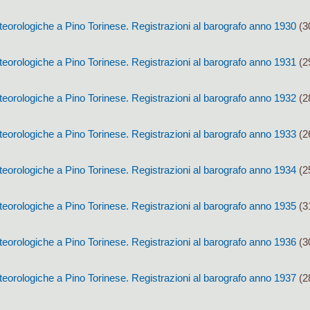
eorologiche a Pino Torinese. Registrazioni al barografo anno 1930
(3
eorologiche a Pino Torinese. Registrazioni al barografo anno 1931
(2
eorologiche a Pino Torinese. Registrazioni al barografo anno 1932
(2
eorologiche a Pino Torinese. Registrazioni al barografo anno 1933
(2
eorologiche a Pino Torinese. Registrazioni al barografo anno 1934
(2
eorologiche a Pino Torinese. Registrazioni al barografo anno 1935
(3
eorologiche a Pino Torinese. Registrazioni al barografo anno 1936
(3
eorologiche a Pino Torinese. Registrazioni al barografo anno 1937
(2