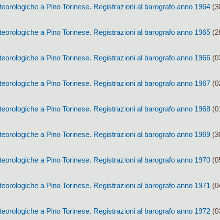
eorologiche a Pino Torinese. Registrazioni al barografo anno 1964
(3
eorologiche a Pino Torinese. Registrazioni al barografo anno 1965
(2
eorologiche a Pino Torinese. Registrazioni al barografo anno 1966
(0
eorologiche a Pino Torinese. Registrazioni al barografo anno 1967
(0
eorologiche a Pino Torinese. Registrazioni al barografo anno 1968
(0
eorologiche a Pino Torinese. Registrazioni al barografo anno 1969
(3
eorologiche a Pino Torinese. Registrazioni al barografo anno 1970
(0
eorologiche a Pino Torinese. Registrazioni al barografo anno 1971
(0
eorologiche a Pino Torinese. Registrazioni al barografo anno 1972
(0