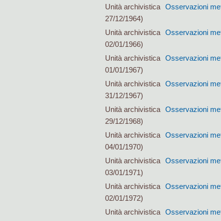
Unità archivistica
Osservazioni met
27/12/1964)
Unità archivistica
Osservazioni met
02/01/1966)
Unità archivistica
Osservazioni met
01/01/1967)
Unità archivistica
Osservazioni met
31/12/1967)
Unità archivistica
Osservazioni met
29/12/1968)
Unità archivistica
Osservazioni met
04/01/1970)
Unità archivistica
Osservazioni met
03/01/1971)
Unità archivistica
Osservazioni met
02/01/1972)
Unità archivistica
Osservazioni met