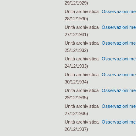
29/12/1929)
Unità archivistica
Osservazioni met
28/12/1930)
Unità archivistica
Osservazioni met
27/12/1931)
Unità archivistica
Osservazioni met
25/12/1932)
Unità archivistica
Osservazioni met
24/12/1933)
Unità archivistica
Osservazioni met
30/12/1934)
Unità archivistica
Osservazioni met
29/12/1935)
Unità archivistica
Osservazioni met
27/12/1936)
Unità archivistica
Osservazioni met
26/12/1937)