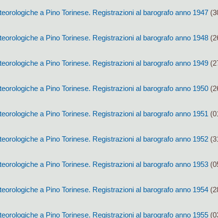
eorologiche a Pino Torinese. Registrazioni al barografo anno 1947
(3
eorologiche a Pino Torinese. Registrazioni al barografo anno 1948
(2
eorologiche a Pino Torinese. Registrazioni al barografo anno 1949
(2
eorologiche a Pino Torinese. Registrazioni al barografo anno 1950
(2
eorologiche a Pino Torinese. Registrazioni al barografo anno 1951
(0
eorologiche a Pino Torinese. Registrazioni al barografo anno 1952
(3
eorologiche a Pino Torinese. Registrazioni al barografo anno 1953
(0
eorologiche a Pino Torinese. Registrazioni al barografo anno 1954
(2
eorologiche a Pino Torinese. Registrazioni al barografo anno 1955
(0