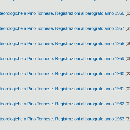
eorologiche a Pino Torinese. Registrazioni al barografo anno 1956
(0
eorologiche a Pino Torinese. Registrazioni al barografo anno 1957
(3
eorologiche a Pino Torinese. Registrazioni al barografo anno 1958
(3
eorologiche a Pino Torinese. Registrazioni al barografo anno 1959
(0
eorologiche a Pino Torinese. Registrazioni al barografo anno 1960
(2
eorologiche a Pino Torinese. Registrazioni al barografo anno 1961
(0
eorologiche a Pino Torinese. Registrazioni al barografo anno 1962
(0
eorologiche a Pino Torinese. Registrazioni al barografo anno 1963
(3