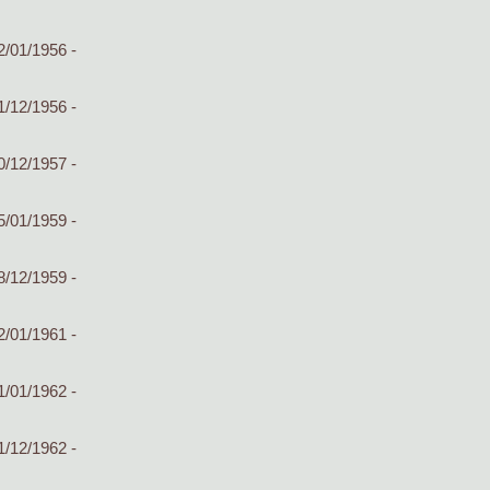
2/01/1956 -
1/12/1956 -
0/12/1957 -
5/01/1959 -
8/12/1959 -
2/01/1961 -
1/01/1962 -
1/12/1962 -