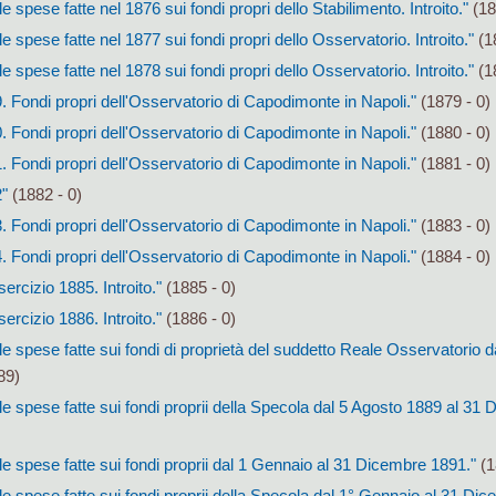
 spese fatte nel 1876 sui fondi propri dello Stabilimento. Introito."
(18
 spese fatte nel 1877 sui fondi propri dello Osservatorio. Introito."
(1
 spese fatte nel 1878 sui fondi propri dello Osservatorio. Introito."
(1
. Fondi propri dell'Osservatorio di Capodimonte in Napoli."
(1879 - 0)
. Fondi propri dell'Osservatorio di Capodimonte in Napoli."
(1880 - 0)
. Fondi propri dell'Osservatorio di Capodimonte in Napoli."
(1881 - 0)
2"
(1882 - 0)
. Fondi propri dell'Osservatorio di Capodimonte in Napoli."
(1883 - 0)
. Fondi propri dell'Osservatorio di Capodimonte in Napoli."
(1884 - 0)
sercizio 1885. Introito."
(1885 - 0)
sercizio 1886. Introito."
(1886 - 0)
e spese fatte sui fondi di proprietà del suddetto Reale Osservatorio 
89)
e spese fatte sui fondi proprii della Specola dal 5 Agosto 1889 al 31
e spese fatte sui fondi proprii dal 1 Gennaio al 31 Dicembre 1891."
(1
e spese fatte sui fondi proprii della Specola dal 1° Gennaio al 31 Di