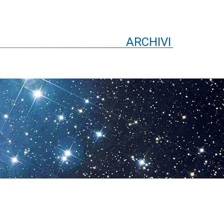
ARCHIVI