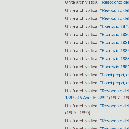
Unità archivistica
"Resoconto delle
Unità archivistica
"Resoconto delle
Unità archivistica
"Resoconto delle
Unità archivistica
"Esercizio 1879
Unità archivistica
"Esercizio 1880
Unità archivistica
"Esercizio 1881
Unità archivistica
"Esercizio 188
Unità archivistica
"Esercizio 1883
Unità archivistica
"Esercizio 1884
Unità archivistica
"Fondi propri, e
Unità archivistica
"Fondi propri, e
Unità archivistica
"Resoconto dell
1887 al 5 Agosto !889."
(1887 - 18
Unità archivistica
"Resoconto dell
(1889 - 1890)
Unità archivistica
"Resoconto dell
Unità archivistica
"Resoconto dell