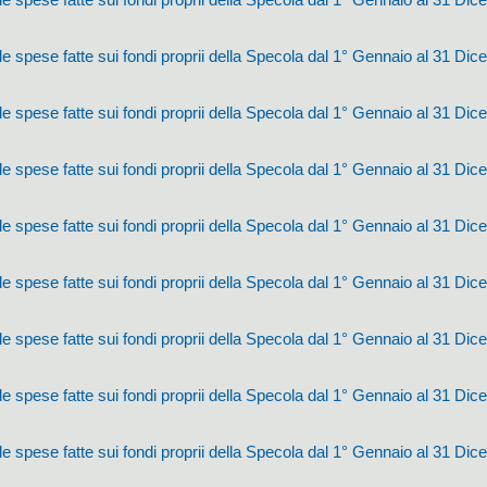
e spese fatte sui fondi proprii della Specola dal 1° Gennaio al 31 Di
e spese fatte sui fondi proprii della Specola dal 1° Gennaio al 31 Di
e spese fatte sui fondi proprii della Specola dal 1° Gennaio al 31 Di
e spese fatte sui fondi proprii della Specola dal 1° Gennaio al 31 Di
e spese fatte sui fondi proprii della Specola dal 1° Gennaio al 31 Di
e spese fatte sui fondi proprii della Specola dal 1° Gennaio al 31 Di
e spese fatte sui fondi proprii della Specola dal 1° Gennaio al 31 Di
e spese fatte sui fondi proprii della Specola dal 1° Gennaio al 31 Di