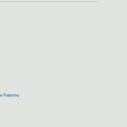
i e Palermo