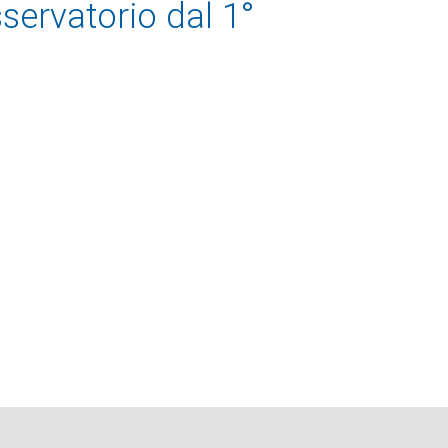
sservatorio dal 1°