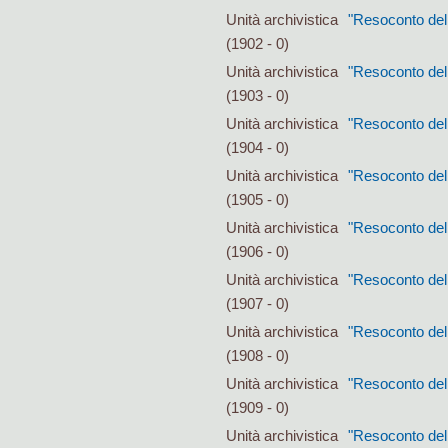
Unità archivistica
"Resoconto dell
(1902 - 0)
Unità archivistica
"Resoconto dell
(1903 - 0)
Unità archivistica
"Resoconto dell
(1904 - 0)
Unità archivistica
"Resoconto dell
(1905 - 0)
Unità archivistica
"Resoconto dell
(1906 - 0)
Unità archivistica
"Resoconto dell
(1907 - 0)
Unità archivistica
"Resoconto dell
(1908 - 0)
Unità archivistica
"Resoconto dell
(1909 - 0)
Unità archivistica
"Resoconto dell