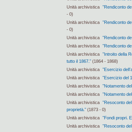
Unità archivistica
"Rendiconto del
- 0)
Unità archivistica
"Rendiconto del
- 0)
Unità archivistica
"Rendiconto del
Unità archivistica
"Rendiconto del
Unità archivistica
"Introito della
tutto il 1867."
(1864 - 1868)
Unità archivistica
"Esercizio dell
Unità archivistica
"Esercizio del 
Unità archivistica
"Notamento dell
Unità archivistica
"Notamento dell
Unità archivistica
"Resoconto dell
proprietà."
(1873 - 0)
Unità archivistica
"Fondi propri. 
Unità archivistica
"Resoconto delle