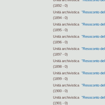
(1892 - 0)
Unità archivistica
"Resoconto dell
(1894 - 0)
Unità archivistica
"Resoconto dell
(1895 - 0)
Unità archivistica
"Resoconto dell
(1896 - 0)
Unità archivistica
"Resoconto dell
(1897 - 0)
Unità archivistica
"Resoconto dell
(1898 - 0)
Unità archivistica
"Resoconto dell
(1899 - 0)
Unità archivistica
"Resoconto dell
(1900 - 0)
Unità archivistica
"Resoconto dell
(1901 - 0)