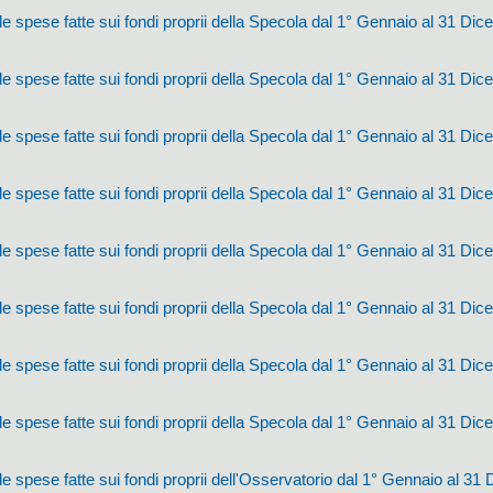
e spese fatte sui fondi proprii della Specola dal 1° Gennaio al 31 Di
e spese fatte sui fondi proprii della Specola dal 1° Gennaio al 31 Di
e spese fatte sui fondi proprii della Specola dal 1° Gennaio al 31 Di
e spese fatte sui fondi proprii della Specola dal 1° Gennaio al 31 Di
e spese fatte sui fondi proprii della Specola dal 1° Gennaio al 31 Di
e spese fatte sui fondi proprii della Specola dal 1° Gennaio al 31 Di
e spese fatte sui fondi proprii della Specola dal 1° Gennaio al 31 Di
e spese fatte sui fondi proprii della Specola dal 1° Gennaio al 31 Di
e spese fatte sui fondi proprii dell'Osservatorio dal 1° Gennaio al 31