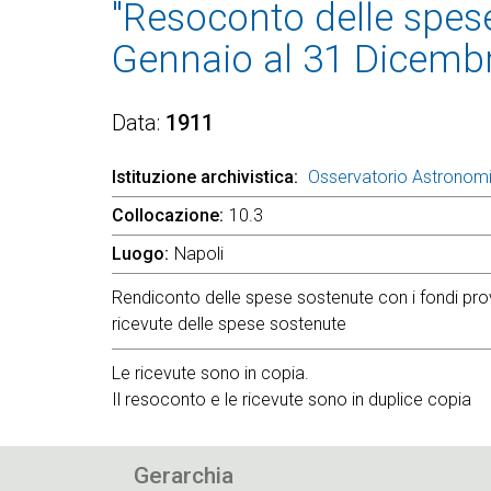
"Resoconto delle spese 
Gennaio al 31 Dicembr
Data
1911
Istituzione archivistica
Osservatorio Astronom
Collocazione
10.3
Luogo
Napoli
Rendiconto delle spese sostenute con i fondi prove
ricevute delle spese sostenute
Le ricevute sono in copia.
Il resoconto e le ricevute sono in duplice copia
Gerarchia