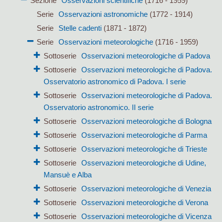
Sezione
Osservazioni scientifiche
(1716 - 1959)
Serie
Osservazioni astronomiche
(1772 - 1914)
Serie
Stelle cadenti
(1871 - 1872)
Serie
Osservazioni meteorologiche
(1716 - 1959)
Sottoserie
Osservazioni meteorologiche di Padova
Sottoserie
Osservazioni meteorologiche di Padova.
Osservatorio astronomico di Padova. I serie
Sottoserie
Osservazioni meteorologiche di Padova.
Osservatorio astronomico. II serie
Sottoserie
Osservazioni meteorologiche di Bologna
Sottoserie
Osservazioni meteorologiche di Parma
Sottoserie
Osservazioni meteorologiche di Trieste
Sottoserie
Osservazioni meteorologiche di Udine,
Mansuè e Alba
Sottoserie
Osservazioni meteorologiche di Venezia
Sottoserie
Osservazioni meteorologiche di Verona
Sottoserie
Osservazioni meteorologiche di Vicenza