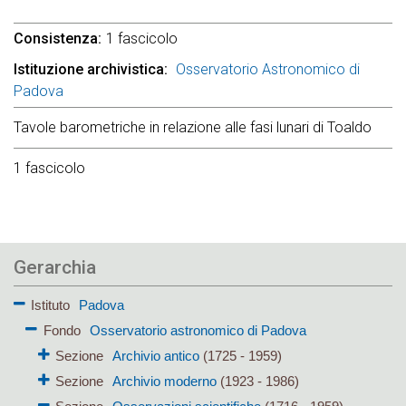
Consistenza
1 fascicolo
Istituzione archivistica
Osservatorio Astronomico di
Padova
Tavole barometriche in relazione alle fasi lunari di Toaldo
1 fascicolo
Gerarchia
Istituto
Padova
Fondo
Osservatorio astronomico di Padova
Sezione
Archivio antico
(1725 - 1959)
Sezione
Archivio moderno
(1923 - 1986)