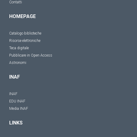
Contatti
HOMEPAGE
Catalogo biblioteche
Risorse elettroniche
Teca digitale
Pubblicare in Open Access
Astronomi
INAF
INAF
EDU INAF
Media INAF
LINKS