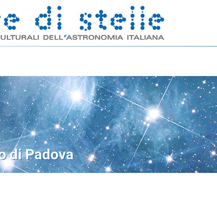
o di Padova