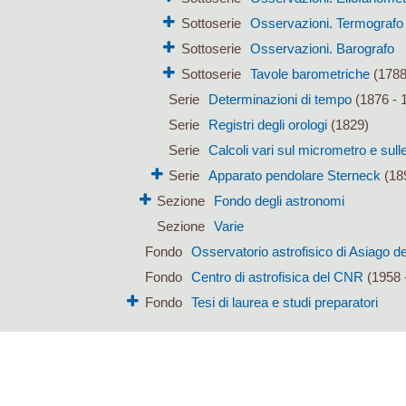
Sottoserie
Osservazioni. Termografo
Sottoserie
Osservazioni. Barografo
Sottoserie
Tavole barometriche
(1788
Serie
Determinazioni di tempo
(1876 - 
Serie
Registri degli orologi
(1829)
Serie
Calcoli vari sul micrometro e sulle 
Serie
Apparato pendolare Sterneck
(18
Sezione
Fondo degli astronomi
Sezione
Varie
Fondo
Osservatorio astrofisico di Asiago de
Fondo
Centro di astrofisica del CNR
(1958 
Fondo
Tesi di laurea e studi preparatori