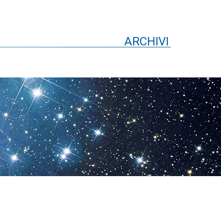
ARCHIVI