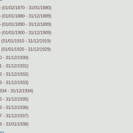
»
(01/02/1870 - 31/01/1880)
»
(01/01/1880 - 31/12/1889)
»
(01/01/1890 - 31/12/1899)
»
(01/01/1900 - 31/12/1909)
(01/01/1910 - 31/12/1919)
(01/01/1920 - 31/12/1929)
0 - 31/12/1930)
1 - 31/12/1931)
2 - 31/12/1932)
3 - 31/12/1933)
934 - 31/12/1934)
5 - 31/12/1935)
6 - 31/12/1936)
7 - 31/12/1937)
8 - 31/01/1938)
ro