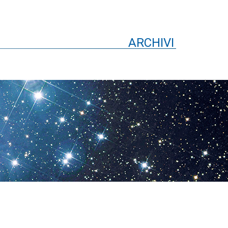
ARCHIVI