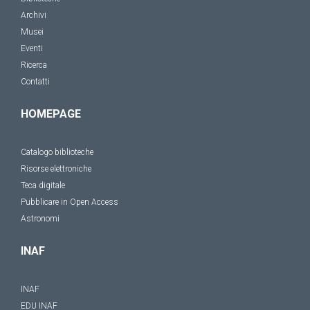
Archivi
Musei
Eventi
Ricerca
Contatti
HOMEPAGE
Catalogo biblioteche
Risorse elettroniche
Teca digitale
Pubblicare in Open Access
Astronomi
INAF
INAF
EDU INAF