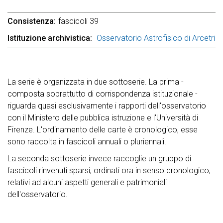
Consistenza
fascicoli 39
Istituzione archivistica
Osservatorio Astrofisico di Arcetri
La serie è organizzata in due sottoserie. La prima -
composta soprattutto di corrispondenza istituzionale -
riguarda quasi esclusivamente i rapporti dell'osservatorio
con il Ministero delle pubblica istruzione e l'Università di
Firenze. L'ordinamento delle carte è cronologico, esse
sono raccolte in fascicoli annuali o pluriennali.
La seconda sottoserie invece raccoglie un gruppo di
fascicoli rinvenuti sparsi, ordinati ora in senso cronologico,
relativi ad alcuni aspetti generali e patrimoniali
dell'osservatorio.