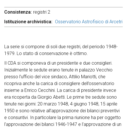
Consistenza
registri 2
Istituzione archivistica
Osservatorio Astrofisico di Arcetri
La serie si compone di soli due registri, del periodo 1948-
1979. Lo stato di conservazione è ottimo.
Il CDA si componeva di un presidente e due consiglieri.
Inizialmente le sedute erano tenute in palazzo Vecchio
presso l’ufficio del vice sindaco, Attilio Mariotti, che
ricopriva anche la carica di consigliere dell’osservatorio
insieme a Enrico Cecchini. La carica di presidente invece
era ricoperta da Giorgio Abetti. Le prime tre sedute sono
tenute nei giorni: 20 marzo 1948, 4 giugno 1948, 15 aprile
1950 e sono relative all’approvazione dei bilanci preventivi
e consuntivi. In particolare la prima riunione ha per oggetto
l'approvazione dei bilanci 1946-1947 e l'approvazione di un