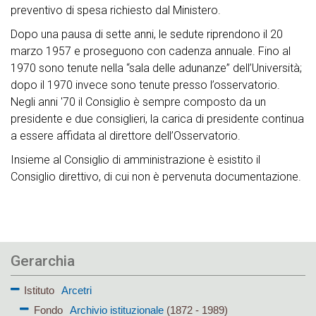
preventivo di spesa richiesto dal Ministero.
Dopo una pausa di sette anni, le sedute riprendono il 20
marzo 1957 e proseguono con cadenza annuale. Fino al
1970 sono tenute nella “sala delle adunanze” dell’Università;
dopo il 1970 invece sono tenute presso l’osservatorio.
Negli anni '70 il Consiglio è sempre composto da un
presidente e due consiglieri, la carica di presidente continua
a essere affidata al direttore dell’Osservatorio.
Insieme al Consiglio di amministrazione è esistito il
Consiglio direttivo, di cui non è pervenuta documentazione.
Gerarchia
Istituto
Arcetri
Fondo
Archivio istituzionale
(1872 - 1989)