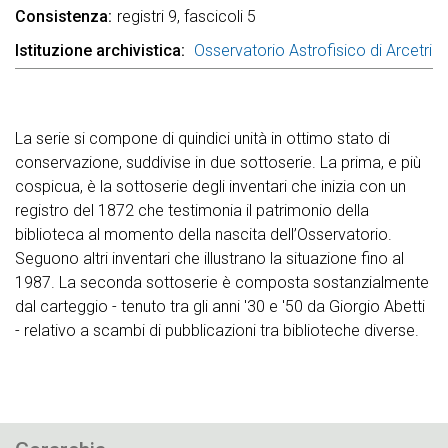
Consistenza
registri 9, fascicoli 5
Istituzione archivistica
Osservatorio Astrofisico di Arcetri
La serie si compone di quindici unità in ottimo stato di
conservazione, suddivise in due sottoserie. La prima, e più
cospicua, è la sottoserie degli inventari che inizia con un
registro del 1872 che testimonia il patrimonio della
biblioteca al momento della nascita dell’Osservatorio.
Seguono altri inventari che illustrano la situazione fino al
1987. La seconda sottoserie è composta sostanzialmente
dal carteggio - tenuto tra gli anni '30 e '50 da Giorgio Abetti
- relativo a scambi di pubblicazioni tra biblioteche diverse.