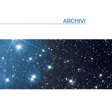
ARCHIVI