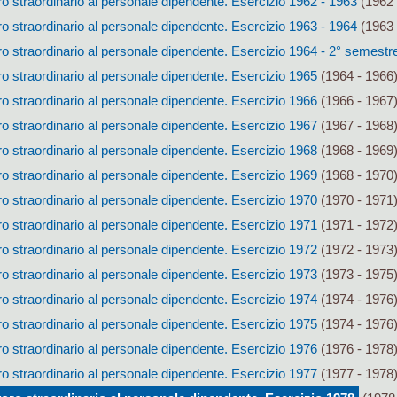
 straordinario al personale dipendente. Esercizio 1962 - 1963
(1962 
 straordinario al personale dipendente. Esercizio 1963 - 1964
(1963 
 straordinario al personale dipendente. Esercizio 1964 - 2° semestr
 straordinario al personale dipendente. Esercizio 1965
(1964 - 1966
 straordinario al personale dipendente. Esercizio 1966
(1966 - 1967
 straordinario al personale dipendente. Esercizio 1967
(1967 - 1968
 straordinario al personale dipendente. Esercizio 1968
(1968 - 1969
 straordinario al personale dipendente. Esercizio 1969
(1968 - 1970
 straordinario al personale dipendente. Esercizio 1970
(1970 - 1971
 straordinario al personale dipendente. Esercizio 1971
(1971 - 1972
 straordinario al personale dipendente. Esercizio 1972
(1972 - 1973
 straordinario al personale dipendente. Esercizio 1973
(1973 - 1975
 straordinario al personale dipendente. Esercizio 1974
(1974 - 1976
 straordinario al personale dipendente. Esercizio 1975
(1974 - 1976
 straordinario al personale dipendente. Esercizio 1976
(1976 - 1978
 straordinario al personale dipendente. Esercizio 1977
(1977 - 1978