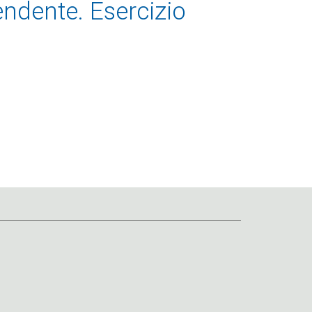
endente. Esercizio