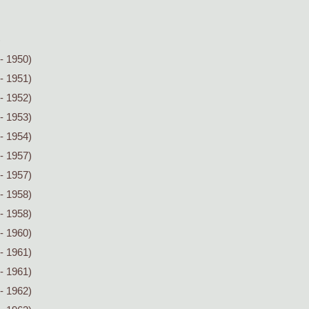
)
- 1950)
- 1951)
- 1952)
- 1953)
- 1954)
- 1957)
- 1957)
- 1958)
- 1958)
- 1960)
- 1961)
- 1961)
- 1962)