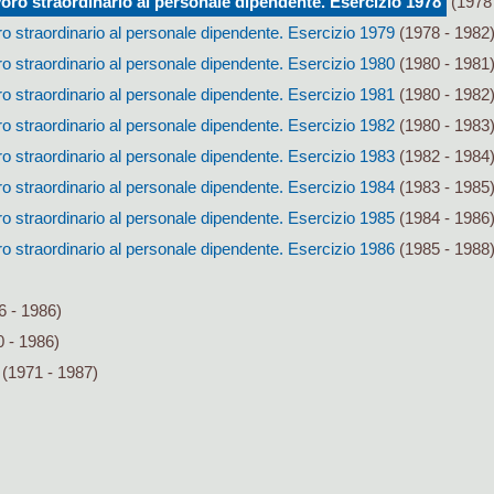
ro straordinario al personale dipendente. Esercizio 1978
(1978 
 straordinario al personale dipendente. Esercizio 1979
(1978 - 1982
 straordinario al personale dipendente. Esercizio 1980
(1980 - 1981
 straordinario al personale dipendente. Esercizio 1981
(1980 - 1982
 straordinario al personale dipendente. Esercizio 1982
(1980 - 1983
 straordinario al personale dipendente. Esercizio 1983
(1982 - 1984
 straordinario al personale dipendente. Esercizio 1984
(1983 - 1985
 straordinario al personale dipendente. Esercizio 1985
(1984 - 1986
 straordinario al personale dipendente. Esercizio 1986
(1985 - 1988
6 - 1986)
 - 1986)
(1971 - 1987)