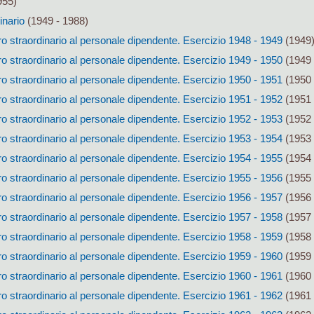
955)
inario
(1949 - 1988)
 straordinario al personale dipendente. Esercizio 1948 - 1949
(1949
 straordinario al personale dipendente. Esercizio 1949 - 1950
(1949 
 straordinario al personale dipendente. Esercizio 1950 - 1951
(1950 
 straordinario al personale dipendente. Esercizio 1951 - 1952
(1951 
 straordinario al personale dipendente. Esercizio 1952 - 1953
(1952 
 straordinario al personale dipendente. Esercizio 1953 - 1954
(1953 
 straordinario al personale dipendente. Esercizio 1954 - 1955
(1954 
 straordinario al personale dipendente. Esercizio 1955 - 1956
(1955 
 straordinario al personale dipendente. Esercizio 1956 - 1957
(1956 
 straordinario al personale dipendente. Esercizio 1957 - 1958
(1957 
 straordinario al personale dipendente. Esercizio 1958 - 1959
(1958 
 straordinario al personale dipendente. Esercizio 1959 - 1960
(1959 
 straordinario al personale dipendente. Esercizio 1960 - 1961
(1960 
 straordinario al personale dipendente. Esercizio 1961 - 1962
(1961 