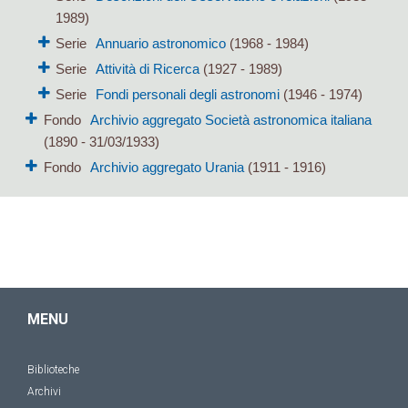
1989)
Serie
Annuario astronomico
(1968 - 1984)
Serie
Attività di Ricerca
(1927 - 1989)
Serie
Fondi personali degli astronomi
(1946 - 1974)
Fondo
Archivio aggregato Società astronomica italiana
(1890 - 31/03/1933)
Fondo
Archivio aggregato Urania
(1911 - 1916)
MENU
Biblioteche
Archivi