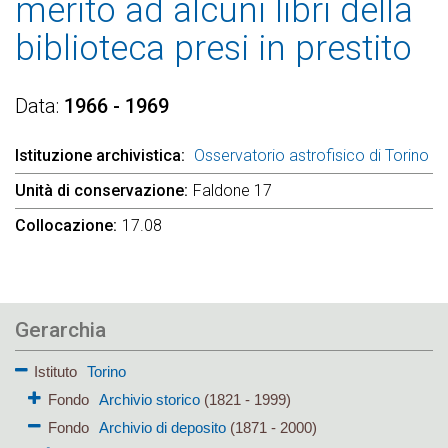
merito ad alcuni libri della
biblioteca presi in prestito
Data
1966 - 1969
Istituzione archivistica
Osservatorio astrofisico di Torino
Unità di conservazione
Faldone 17
Collocazione
17.08
Gerarchia
Istituto
Torino
Fondo
Archivio storico
(1821 - 1999)
Fondo
Archivio di deposito
(1871 - 2000)