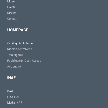
Musei
Eventi
Ricerca
Contatti
HOMEPAGE
Catalogo biblioteche
Risorse elettroniche
Teca digitale
Pubblicare in Open Access
Astronomi
INAF
INAF
EDU INAF
Media INAF