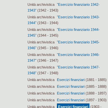
Unità archivistica
"Esercizio finanziario 1942-
1943"
(1942 - 1943)
Unità archivistica
"Esercizio finanziario 1943-
1944"
(1943 - 1944)
Unità archivistica
"Esercizio finanziario 1944-
1945"
(1944 - 1945)
Unità archivistica
"Esercizio finanziario 1945-
1946"
(1945 - 1946)
Unità archivistica
"Esercizio finanziario 1946-
1947"
(1946 - 1947)
Unità archivistica
"Esercizio finanziario 1947-
1948"
(1947 - 1948)
Unità archivistica
Esercizi finanziari
(1881 - 1885)
Unità archivistica
Esercizi finanziari
(1885 - 1888)
Unità archivistica
Esercizi finanziari
(1888 - 1897)
Unità archivistica
Esercizi finanziari
(1897 - 1903)
Unità archivistica
Esercizi finanziari
(1903 -