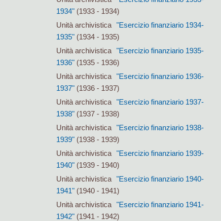
1934"
(1933 - 1934)
Unità archivistica
"Esercizio finanziario 1934-
1935"
(1934 - 1935)
Unità archivistica
"Esercizio finanziario 1935-
1936"
(1935 - 1936)
Unità archivistica
"Esercizio finanziario 1936-
1937"
(1936 - 1937)
Unità archivistica
"Esercizio finanziario 1937-
1938"
(1937 - 1938)
Unità archivistica
"Esercizio finanziario 1938-
1939"
(1938 - 1939)
Unità archivistica
"Esercizio finanziario 1939-
1940"
(1939 - 1940)
Unità archivistica
"Esercizio finanziario 1940-
1941"
(1940 - 1941)
Unità archivistica
"Esercizio finanziario 1941-
1942"
(1941 - 1942)