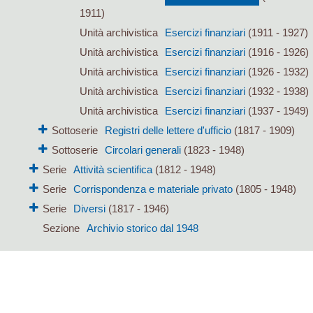
1911)
Unità archivistica
Esercizi finanziari
(1911 - 1927)
Unità archivistica
Esercizi finanziari
(1916 - 1926)
Unità archivistica
Esercizi finanziari
(1926 - 1932)
Unità archivistica
Esercizi finanziari
(1932 - 1938)
Unità archivistica
Esercizi finanziari
(1937 - 1949)
Sottoserie
Registri delle lettere d'ufficio
(1817 - 1909)
Sottoserie
Circolari generali
(1823 - 1948)
Serie
Attività scientifica
(1812 - 1948)
Serie
Corrispondenza e materiale privato
(1805 - 1948)
Serie
Diversi
(1817 - 1946)
Sezione
Archivio storico dal 1948