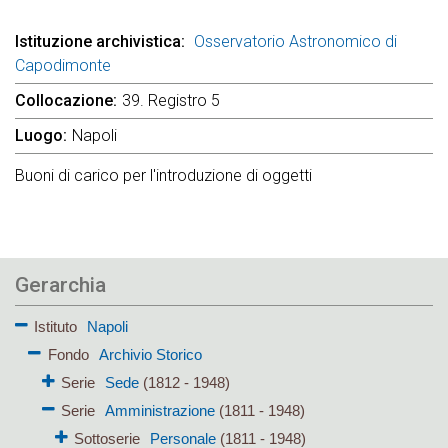
Istituzione archivistica
Osservatorio Astronomico di
Capodimonte
Collocazione
39. Registro 5
Luogo
Napoli
Buoni di carico per l'introduzione di oggetti
Gerarchia
Istituto
Napoli
Fondo
Archivio Storico
Serie
Sede
(1812 - 1948)
Serie
Amministrazione
(1811 - 1948)
Sottoserie
Personale
(1811 - 1948)