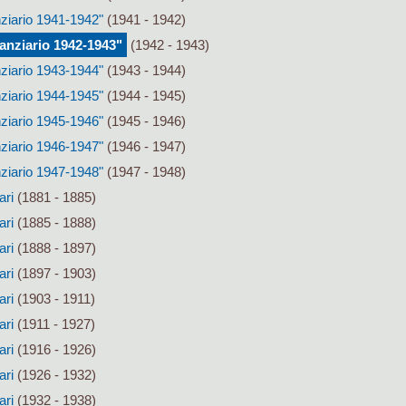
nziario 1941-1942"
(1941 - 1942)
nanziario 1942-1943"
(1942 - 1943)
nziario 1943-1944"
(1943 - 1944)
nziario 1944-1945"
(1944 - 1945)
nziario 1945-1946"
(1945 - 1946)
nziario 1946-1947"
(1946 - 1947)
nziario 1947-1948"
(1947 - 1948)
ari
(1881 - 1885)
ari
(1885 - 1888)
ari
(1888 - 1897)
ari
(1897 - 1903)
ari
(1903 - 1911)
ari
(1911 - 1927)
ari
(1916 - 1926)
ari
(1926 - 1932)
ari
(1932 - 1938)