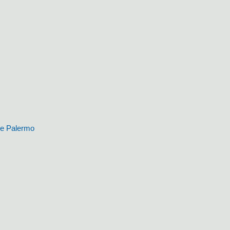
i e Palermo