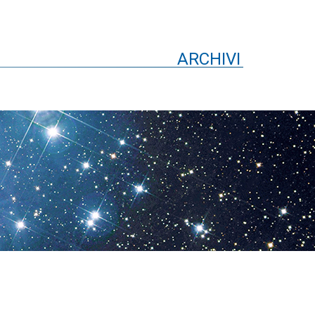
ARCHIVI