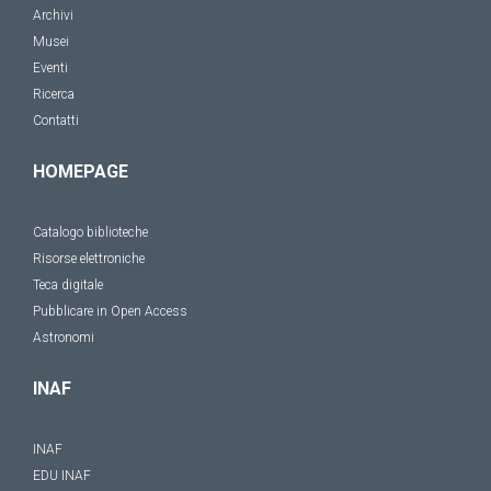
Archivi
Musei
Eventi
Ricerca
Contatti
HOMEPAGE
Catalogo biblioteche
Risorse elettroniche
Teca digitale
Pubblicare in Open Access
Astronomi
INAF
INAF
EDU INAF