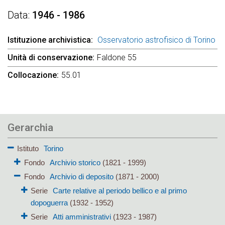
Data
1946 - 1986
Istituzione archivistica
Osservatorio astrofisico di Torino
Unità di conservazione
Faldone 55
Collocazione
55.01
Gerarchia
Istituto
Torino
Fondo
Archivio storico
(1821 - 1999)
Fondo
Archivio di deposito
(1871 - 2000)
Serie
Carte relative al periodo bellico e al primo
dopoguerra
(1932 - 1952)
Serie
Atti amministrativi
(1923 - 1987)