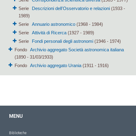
Serie
Descrizioni dell'Osservatorio e relazioni
(1933 -
1989)
Serie
Annuario astronomico
(1968 - 1984)
Serie
Attività di Ricerca
(1927 - 1989)
Serie
Fondi personali degli astronomi
(1946 - 1974)
Fondo
Archivio aggregato Società astronomica italiana
(1890 - 31/03/1933)
Fondo
Archivio aggregato Urania
(1911 - 1916)
MENU
Biblioteche