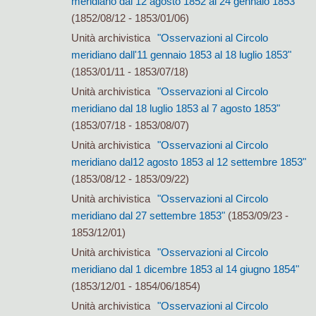
meridiano dal 12 agosto 1852 al 24 gennaio 1853"
(1852/08/12 - 1853/01/06)
Unità archivistica
"Osservazioni al Circolo
meridiano dall'11 gennaio 1853 al 18 luglio 1853"
(1853/01/11 - 1853/07/18)
Unità archivistica
"Osservazioni al Circolo
meridiano dal 18 luglio 1853 al 7 agosto 1853"
(1853/07/18 - 1853/08/07)
Unità archivistica
"Osservazioni al Circolo
meridiano dal12 agosto 1853 al 12 settembre 1853"
(1853/08/12 - 1853/09/22)
Unità archivistica
"Osservazioni al Circolo
meridiano dal 27 settembre 1853"
(1853/09/23 -
1853/12/01)
Unità archivistica
"Osservazioni al Circolo
meridiano dal 1 dicembre 1853 al 14 giugno 1854"
(1853/12/01 - 1854/06/1854)
Unità archivistica
"Osservazioni al Circolo