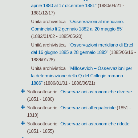
aprile 1880 al 17 dicembre 1881"
(1880/04/21 -
1881/12/17)
Unità archivistica
"Osservazioni al meridiano.
Cominciato li 2 gennaio 1882 al 20 maggio 85"
(1882/01/02 - 1885/05/20)
Unità archivistica
"Osservazioni meridiano di Ertel
dal 16 giugno 1885 a 28 gennaio 1889"
(1885/06/16 -
1889/01/28)
Unità archivistica
"Millosevich – Osservazioni per
la determinazione della Q del Collegio romano.
1886"
(1886/01/01 - 1886/06/21)
Sottosottoserie
Osservazioni astronomiche diverse
(1851 - 1880)
Sottosottoserie
Osservazioni all'equatoriale
(1851 -
1919)
Sottosottoserie
Osservazioni astronomiche ridotte
(1851 - 1855)