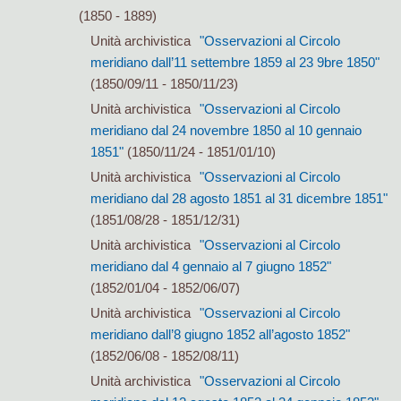
(1850 - 1889)
Unità archivistica
"Osservazioni al Circolo
meridiano dall’11 settembre 1859 al 23 9bre 1850"
(1850/09/11 - 1850/11/23)
Unità archivistica
"Osservazioni al Circolo
meridiano dal 24 novembre 1850 al 10 gennaio
1851"
(1850/11/24 - 1851/01/10)
Unità archivistica
"Osservazioni al Circolo
meridiano dal 28 agosto 1851 al 31 dicembre 1851"
(1851/08/28 - 1851/12/31)
Unità archivistica
"Osservazioni al Circolo
meridiano dal 4 gennaio al 7 giugno 1852"
(1852/01/04 - 1852/06/07)
Unità archivistica
"Osservazioni al Circolo
meridiano dall’8 giugno 1852 all’agosto 1852"
(1852/06/08 - 1852/08/11)
Unità archivistica
"Osservazioni al Circolo