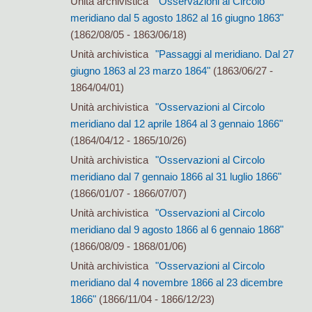
Unità archivistica
"Osservazioni al Circolo
meridiano dal 5 agosto 1862 al 16 giugno 1863"
(1862/08/05 - 1863/06/18)
Unità archivistica
"Passaggi al meridiano. Dal 27
giugno 1863 al 23 marzo 1864"
(1863/06/27 -
1864/04/01)
Unità archivistica
"Osservazioni al Circolo
meridiano dal 12 aprile 1864 al 3 gennaio 1866"
(1864/04/12 - 1865/10/26)
Unità archivistica
"Osservazioni al Circolo
meridiano dal 7 gennaio 1866 al 31 luglio 1866"
(1866/01/07 - 1866/07/07)
Unità archivistica
"Osservazioni al Circolo
meridiano dal 9 agosto 1866 al 6 gennaio 1868"
(1866/08/09 - 1868/01/06)
Unità archivistica
"Osservazioni al Circolo
meridiano dal 4 novembre 1866 al 23 dicembre
1866"
(1866/11/04 - 1866/12/23)