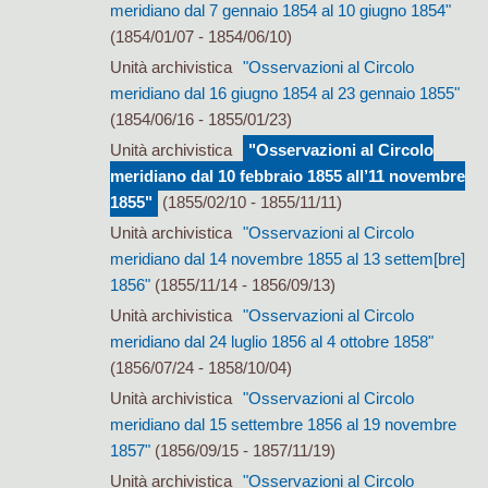
meridiano dal 7 gennaio 1854 al 10 giugno 1854"
(1854/01/07 - 1854/06/10)
Unità archivistica
"Osservazioni al Circolo
meridiano dal 16 giugno 1854 al 23 gennaio 1855"
(1854/06/16 - 1855/01/23)
Unità archivistica
"Osservazioni al Circolo
meridiano dal 10 febbraio 1855 all’11 novembre
1855"
(1855/02/10 - 1855/11/11)
Unità archivistica
"Osservazioni al Circolo
meridiano dal 14 novembre 1855 al 13 settem[bre]
1856"
(1855/11/14 - 1856/09/13)
Unità archivistica
"Osservazioni al Circolo
meridiano dal 24 luglio 1856 al 4 ottobre 1858"
(1856/07/24 - 1858/10/04)
Unità archivistica
"Osservazioni al Circolo
meridiano dal 15 settembre 1856 al 19 novembre
1857"
(1856/09/15 - 1857/11/19)
Unità archivistica
"Osservazioni al Circolo