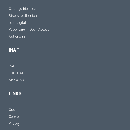
Catalogo biblioteche
Risorse elettroniche
Teca digitale
Pubblicare in Open Access
Astronomi
INAF
INAF
EDU INAF
Media INAF
LINKS
Crediti
Cookies
Privacy