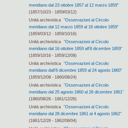
meridiano dal 23 ottobre 1857 al 12 marzo 1859"
(1857/10/23 - 1859/03/12)
Unità archivistica
"Osservazioni al Circolo
meridiano dal 12 marzo 1859 al 16 ottobre 1859"
(1859/03/12 - 1859/10/16)
Unità archivistica
"Osservazioni al Circolo
meridiano dal 16 ottobre 1859 all'8 dicembre 1859"
(1859/10/16 - 1859/12/08)
Unità archivistica
"Osservazioni al Circolo
meridiano dall'8 dicembre 1859 al 24 agosto 1860"
(1859/12/08 - 1860/08/24)
Unità archivistica
"Osservazioni al Circolo
meridiano dal 25 agosto 1860 al 26 dicembre 1861"
(1860/08/26 - 1861/12/26)
Unità archivistica
"Osservazioni al Circolo
meridiano dal 28 dicembre 1861 al 4 agosto 1862"
(1861/12/28 - 1862/08/04)