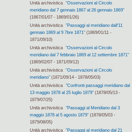
Unità archivistica
"Osservazioni al Circolo
meridiano dal 7 gennaio 1867 al 26 gennaio 1869"
(1867/01/07 - 1869/01/26)
Unità archivistica
"Passaggi al meridiano dall’11
gennaio 1869 al 9 7bre 1871"
(1869/01/11 -
1871/09/10)
Unità archivistica
"Osservazioni al Circolo
meridiano dal 7 febbraio 1869 al 12 settembre 1871"
(1869/02/07 - 1871/09/12)
Unità archivistica
"Osservazioni al Circolo
meridiano"
(1871/09/14 - 1878/05/03)
Unità archivistica
"Confronti passaggi meridiano dal
13 maggio 1878 al 25 luglio 1879"
(1878/05/13 -
1879/07/25)
Unità archivistica
"Passaggi al Meridiano dal 3
maggio 1878 al 5 agosto 1879"
(1878/05/03 -
1879/08/05)
Unità archivistica
"Passaggi al meridiano dal 21