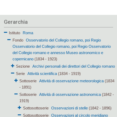
Gerarchia
Istituto
Roma
Fondo
Osservatorio del Collegio romano, poi Regio
Osservatorio del Collegio romano, poi Regio Osservatorio
del Collegio romano e annesso Museo astronomico e
copernicano
(1834 - 1923)
Sezione
Archivi personali dei direttori del Collegio romano
Serie
Attività scientifica
(1834 - 1919)
Sottoserie
Attività di osservazione meteorologica
(1834
- 1891)
Sottoserie
Attività di osservazione astronomica
(1842 -
1919)
Sottosottoserie
Osservazioni di stelle
(1842 - 1896)
Sottosottoserie
Osservazioni al circolo meridiano