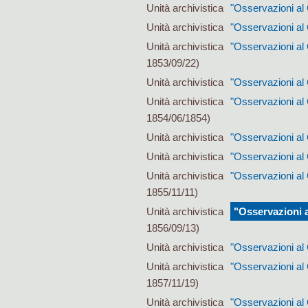
Unità archivistica
"Osservazioni al 
Unità archivistica
"Osservazioni al 
Unità archivistica
"Osservazioni al
1853/09/22)
Unità archivistica
"Osservazioni al
Unità archivistica
"Osservazioni al 
1854/06/1854)
Unità archivistica
"Osservazioni al 
Unità archivistica
"Osservazioni al 
Unità archivistica
"Osservazioni al 
1855/11/11)
Unità archivistica
"Osservazioni a
1856/09/13)
Unità archivistica
"Osservazioni al 
Unità archivistica
"Osservazioni al
1857/11/19)
Unità archivistica
"Osservazioni al 