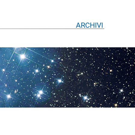
ARCHIVI