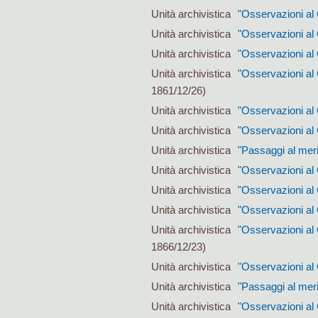
Unità archivistica
"Osservazioni al 
Unità archivistica
"Osservazioni al 
Unità archivistica
"Osservazioni al 
Unità archivistica
"Osservazioni al
1861/12/26)
Unità archivistica
"Osservazioni al 
Unità archivistica
"Osservazioni al 
Unità archivistica
"Passaggi al mer
Unità archivistica
"Osservazioni al 
Unità archivistica
"Osservazioni al 
Unità archivistica
"Osservazioni al 
Unità archivistica
"Osservazioni al
1866/12/23)
Unità archivistica
"Osservazioni al 
Unità archivistica
"Passaggi al meri
Unità archivistica
"Osservazioni al 