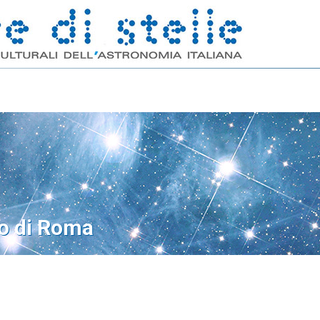
o di Roma