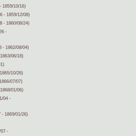
- 1859/10/16)
6 - 1859/12/08)
8 - 1860/08/24)
26 -
 - 1862/08/04)
 1863/06/18)
01)
 1865/10/26)
1866/07/07)
 1868/01/06)
1/04 -
 - 1869/01/26)
07 -