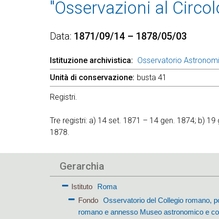
"Osservazioni al Circo
Data
1871/09/14 – 1878/05/03
Istituzione archivistica
Osservatorio Astronom
Unità di conservazione
busta 41
Registri.
Tre registri: a) 14 set. 1871 – 14 gen. 1874; b) 
1878.
Gerarchia
Istituto
Roma
Fondo
Osservatorio del Collegio romano, p
romano e annesso Museo astronomico e co