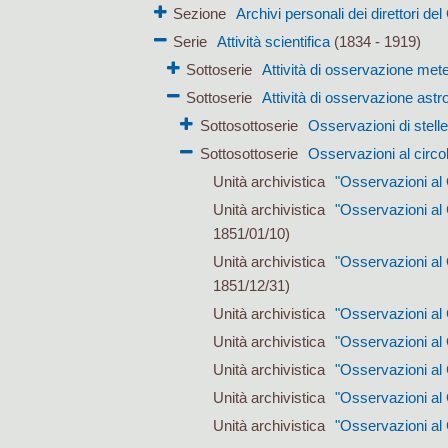
Sezione
Archivi personali dei direttori de
Serie
Attività scientifica
(1834 - 1919)
Sottoserie
Attività di osservazione met
Sottoserie
Attività di osservazione ast
Sottosottoserie
Osservazioni di stelle
Sottosottoserie
Osservazioni al circo
Unità archivistica
"Osservazioni al 
Unità archivistica
"Osservazioni al
1851/01/10)
Unità archivistica
"Osservazioni al
1851/12/31)
Unità archivistica
"Osservazioni al 
Unità archivistica
"Osservazioni al 
Unità archivistica
"Osservazioni al 
Unità archivistica
"Osservazioni al 
Unità archivistica
"Osservazioni al 