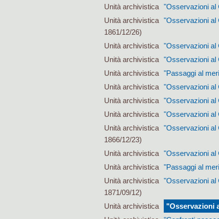
Unità archivistica
"Osservazioni al 
Unità archivistica
"Osservazioni al
1861/12/26)
Unità archivistica
"Osservazioni al 
Unità archivistica
"Osservazioni al 
Unità archivistica
"Passaggi al mer
Unità archivistica
"Osservazioni al 
Unità archivistica
"Osservazioni al 
Unità archivistica
"Osservazioni al 
Unità archivistica
"Osservazioni al
1866/12/23)
Unità archivistica
"Osservazioni al 
Unità archivistica
"Passaggi al meri
Unità archivistica
"Osservazioni al 
1871/09/12)
Unità archivistica
"Osservazioni a