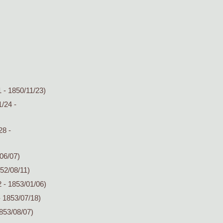
 - 1850/11/23)
/24 -
28 -
06/07)
52/08/11)
 - 1853/01/06)
- 1853/07/18)
853/08/07)