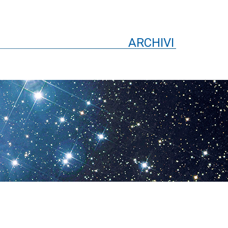
ARCHIVI