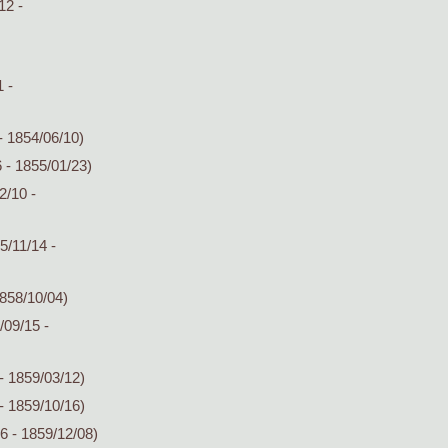
12 -
 -
- 1854/06/10)
 - 1855/01/23)
2/10 -
5/11/14 -
858/10/04)
/09/15 -
- 1859/03/12)
- 1859/10/16)
6 - 1859/12/08)