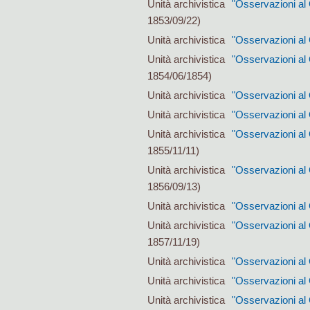
Unità archivistica
"Osservazioni al
1853/09/22)
Unità archivistica
"Osservazioni al
Unità archivistica
"Osservazioni al 
1854/06/1854)
Unità archivistica
"Osservazioni al 
Unità archivistica
"Osservazioni al 
Unità archivistica
"Osservazioni al 
1855/11/11)
Unità archivistica
"Osservazioni al
1856/09/13)
Unità archivistica
"Osservazioni al 
Unità archivistica
"Osservazioni al
1857/11/19)
Unità archivistica
"Osservazioni al 
Unità archivistica
"Osservazioni al 
Unità archivistica
"Osservazioni al 