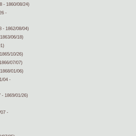
8 - 1860/08/24)
26 -
 - 1862/08/04)
 1863/06/18)
01)
 1865/10/26)
1866/07/07)
 1868/01/06)
1/04 -
 - 1869/01/26)
07 -