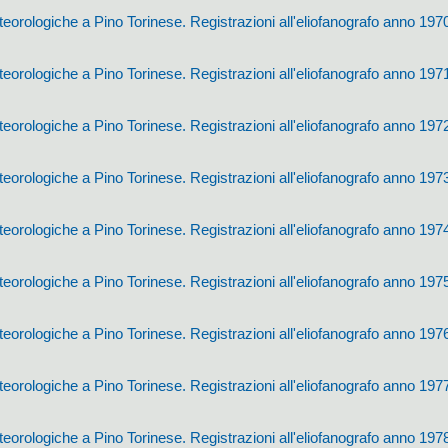
orologiche a Pino Torinese. Registrazioni all'eliofanografo anno 197
orologiche a Pino Torinese. Registrazioni all'eliofanografo anno 197
orologiche a Pino Torinese. Registrazioni all'eliofanografo anno 197
orologiche a Pino Torinese. Registrazioni all'eliofanografo anno 197
orologiche a Pino Torinese. Registrazioni all'eliofanografo anno 197
orologiche a Pino Torinese. Registrazioni all'eliofanografo anno 197
orologiche a Pino Torinese. Registrazioni all'eliofanografo anno 197
orologiche a Pino Torinese. Registrazioni all'eliofanografo anno 197
orologiche a Pino Torinese. Registrazioni all'eliofanografo anno 197