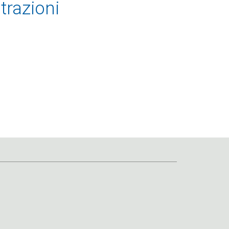
trazioni