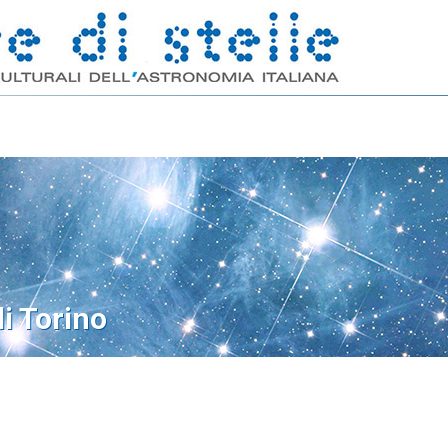
di Torino