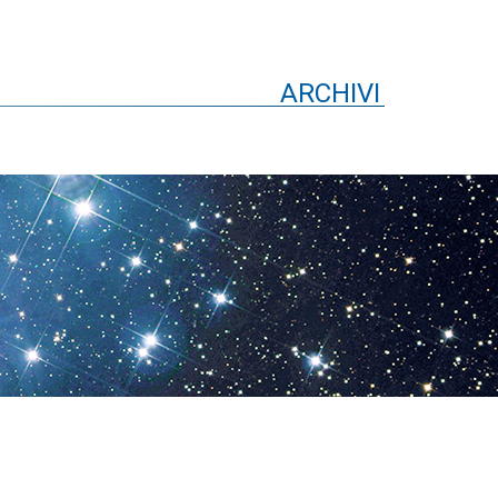
ARCHIVI