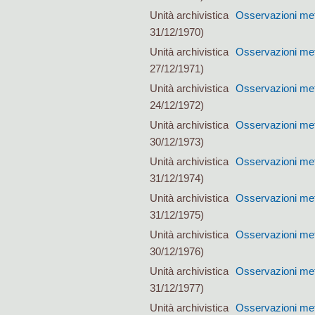
Unità archivistica
Osservazioni mete
31/12/1970)
Unità archivistica
Osservazioni mete
27/12/1971)
Unità archivistica
Osservazioni mete
24/12/1972)
Unità archivistica
Osservazioni mete
30/12/1973)
Unità archivistica
Osservazioni mete
31/12/1974)
Unità archivistica
Osservazioni mete
31/12/1975)
Unità archivistica
Osservazioni mete
30/12/1976)
Unità archivistica
Osservazioni mete
31/12/1977)
Unità archivistica
Osservazioni mete