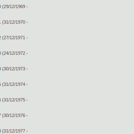
0
(29/12/1969 -
1
(31/12/1970 -
2
(27/12/1971 -
3
(24/12/1972 -
4
(30/12/1973 -
5
(31/12/1974 -
6
(31/12/1975 -
7
(30/12/1976 -
8
(31/12/1977 -