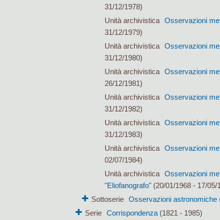
31/12/1978)
Unità archivistica
Osservazioni mete
31/12/1979)
Unità archivistica
Osservazioni mete
31/12/1980)
Unità archivistica
Osservazioni mete
26/12/1981)
Unità archivistica
Osservazioni mete
31/12/1982)
Unità archivistica
Osservazioni mete
31/12/1983)
Unità archivistica
Osservazioni mete
02/07/1984)
Unità archivistica
Osservazioni mete
"Eliofanografo"
(20/01/1968 - 17/05/
Sottoserie
Osservazioni astronomiche
Serie
Corrispondenza
(1821 - 1985)