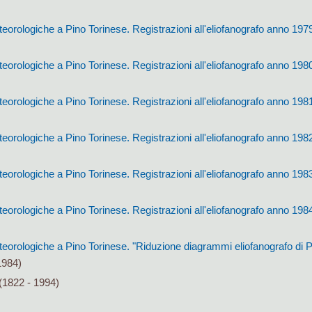
orologiche a Pino Torinese. Registrazioni all'eliofanografo anno 197
orologiche a Pino Torinese. Registrazioni all'eliofanografo anno 198
orologiche a Pino Torinese. Registrazioni all'eliofanografo anno 198
orologiche a Pino Torinese. Registrazioni all'eliofanografo anno 198
orologiche a Pino Torinese. Registrazioni all'eliofanografo anno 198
orologiche a Pino Torinese. Registrazioni all'eliofanografo anno 198
orologiche a Pino Torinese. "Riduzione diagrammi eliofanografo di P
1984)
(1822 - 1994)