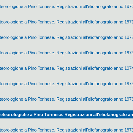
orologiche a Pino Torinese. Registrazioni all'eliofanografo anno 197
orologiche a Pino Torinese. Registrazioni all'eliofanografo anno 197
orologiche a Pino Torinese. Registrazioni all'eliofanografo anno 197
orologiche a Pino Torinese. Registrazioni all'eliofanografo anno 197
orologiche a Pino Torinese. Registrazioni all'eliofanografo anno 197
orologiche a Pino Torinese. Registrazioni all'eliofanografo anno 197
orologiche a Pino Torinese. Registrazioni all'eliofanografo anno 197
teorologiche a Pino Torinese. Registrazioni all'eliofanografo a
orologiche a Pino Torinese. Registrazioni all'eliofanografo anno 197