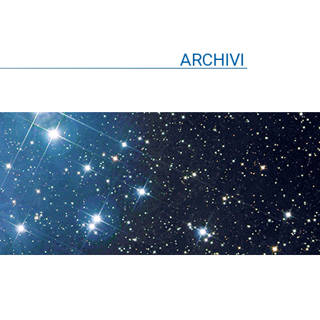
ARCHIVI