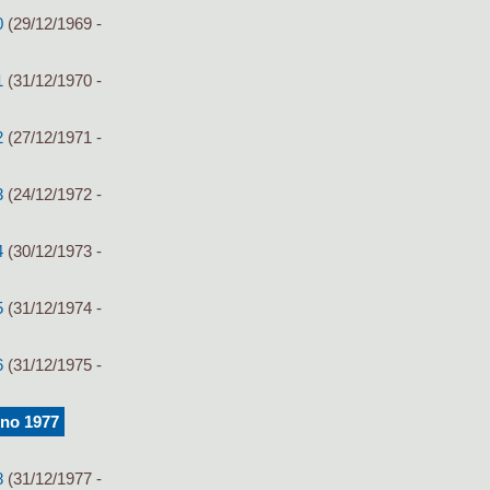
0
(29/12/1969 -
1
(31/12/1970 -
2
(27/12/1971 -
3
(24/12/1972 -
4
(30/12/1973 -
5
(31/12/1974 -
6
(31/12/1975 -
nno 1977
8
(31/12/1977 -