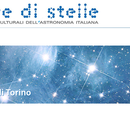
di Torino