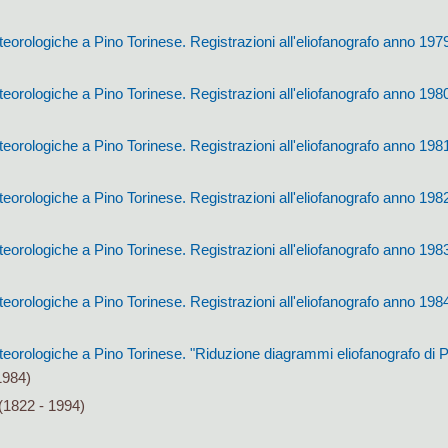
orologiche a Pino Torinese. Registrazioni all'eliofanografo anno 197
orologiche a Pino Torinese. Registrazioni all'eliofanografo anno 198
orologiche a Pino Torinese. Registrazioni all'eliofanografo anno 198
orologiche a Pino Torinese. Registrazioni all'eliofanografo anno 198
orologiche a Pino Torinese. Registrazioni all'eliofanografo anno 198
orologiche a Pino Torinese. Registrazioni all'eliofanografo anno 198
orologiche a Pino Torinese. "Riduzione diagrammi eliofanografo di P
1984)
(1822 - 1994)