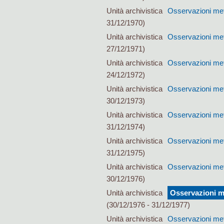
Unità archivistica
Osservazioni mete
31/12/1970)
Unità archivistica
Osservazioni mete
27/12/1971)
Unità archivistica
Osservazioni mete
24/12/1972)
Unità archivistica
Osservazioni mete
30/12/1973)
Unità archivistica
Osservazioni mete
31/12/1974)
Unità archivistica
Osservazioni mete
31/12/1975)
Unità archivistica
Osservazioni mete
30/12/1976)
Unità archivistica
Osservazioni me
(30/12/1976 - 31/12/1977)
Unità archivistica
Osservazioni mete