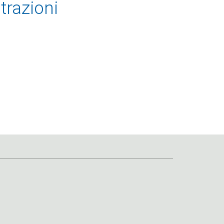
trazioni