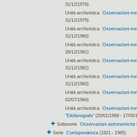
31/12/1978)
Unità archivistica
Osservazioni mete
31/12/1979)
Unità archivistica
Osservazioni mete
31/12/1980)
Unità archivistica
Osservazioni mete
26/12/1981)
Unità archivistica
Osservazioni mete
31/12/1982)
Unità archivistica
Osservazioni mete
31/12/1983)
Unità archivistica
Osservazioni mete
02/07/1984)
Unità archivistica
Osservazioni mete
"Eliofanografo"
(20/01/1968 - 17/05/
Sottoserie
Osservazioni astronomiche
Serie
Corrispondenza
(1821 - 1985)