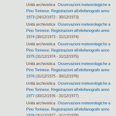
Unità archivistica
Osservazioni meteorologiche a
Pino Torinese. Registrazioni all'eliofanografo anno
1973
(24/12/1972 - 30/12/1973)
Unità archivistica
Osservazioni meteorologiche a
Pino Torinese. Registrazioni all'eliofanografo anno
1974
(30/12/1973 - 31/12/1974)
Unità archivistica
Osservazioni meteorologiche a
Pino Torinese. Registrazioni all'eliofanografo anno
1975
(31/12/1974 - 31/12/1975)
Unità archivistica
Osservazioni meteorologiche a
Pino Torinese. Registrazioni all'eliofanografo anno
1976
(31/12/1975 - 30/12/1976)
Unità archivistica
Osservazioni meteorologiche a
Pino Torinese. Registrazioni all'eliofanografo anno
1977
(30/12/1976 - 31/12/1977)
Unità archivistica
Osservazioni meteorologiche a
Pino Torinese. Registrazioni all'eliofanografo anno
1978
(31/12/1977 - 31/12/1978)