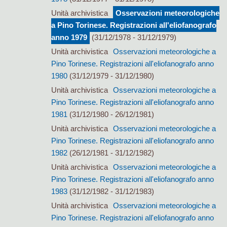
Unità archivistica
Osservazioni meteorologiche
a Pino Torinese. Registrazioni all'eliofanografo
anno 1979
(31/12/1978 - 31/12/1979)
Unità archivistica
Osservazioni meteorologiche a
Pino Torinese. Registrazioni all'eliofanografo anno
1980
(31/12/1979 - 31/12/1980)
Unità archivistica
Osservazioni meteorologiche a
Pino Torinese. Registrazioni all'eliofanografo anno
1981
(31/12/1980 - 26/12/1981)
Unità archivistica
Osservazioni meteorologiche a
Pino Torinese. Registrazioni all'eliofanografo anno
1982
(26/12/1981 - 31/12/1982)
Unità archivistica
Osservazioni meteorologiche a
Pino Torinese. Registrazioni all'eliofanografo anno
1983
(31/12/1982 - 31/12/1983)
Unità archivistica
Osservazioni meteorologiche a
Pino Torinese. Registrazioni all'eliofanografo anno