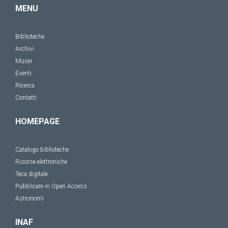
MENU
Biblioteche
Archivi
Musei
Eventi
Ricerca
Contatti
HOMEPAGE
Catalogo biblioteche
Risorse elettroniche
Teca digitale
Pubblicare in Open Access
Astronomi
INAF