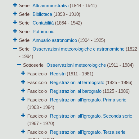
Serie
Atti amministrativi
(1844 - 1941)
Serie
Biblioteca
(1893 - 1910)
Serie
Contabilità
(1864 - 1942)
Serie
Patrimonio
Serie
Annuario astronomico
(1904 - 1925)
Serie
Osservazioni meteorologiche e astronomiche
(1822
- 1994)
Sottoserie
Osservazioni meteorologiche
(1911 - 1984)
Fascicolo
Registri
(1911 - 1981)
Fascicolo
Registrazioni al termografo
(1925 - 1986)
Fascicolo
Registrazioni al barografo
(1925 - 1986)
Fascicolo
Registrazioni all'igrografo. Prima serie
(1963 - 1984)
Fascicolo
Registrazioni all'igrografo. Seconda serie
(1967 - 1970)
Fascicolo
Registrazioni all'igrografo. Terza serie