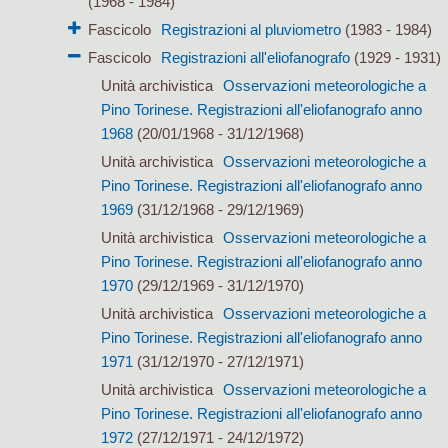
(1968 - 1984)
Fascicolo
Registrazioni al pluviometro
(1983 - 1984)
Fascicolo
Registrazioni all'eliofanografo
(1929 - 1931)
Unità archivistica
Osservazioni meteorologiche a
Pino Torinese. Registrazioni all'eliofanografo anno
1968
(20/01/1968 - 31/12/1968)
Unità archivistica
Osservazioni meteorologiche a
Pino Torinese. Registrazioni all'eliofanografo anno
1969
(31/12/1968 - 29/12/1969)
Unità archivistica
Osservazioni meteorologiche a
Pino Torinese. Registrazioni all'eliofanografo anno
1970
(29/12/1969 - 31/12/1970)
Unità archivistica
Osservazioni meteorologiche a
Pino Torinese. Registrazioni all'eliofanografo anno
1971
(31/12/1970 - 27/12/1971)
Unità archivistica
Osservazioni meteorologiche a
Pino Torinese. Registrazioni all'eliofanografo anno
1972
(27/12/1971 - 24/12/1972)