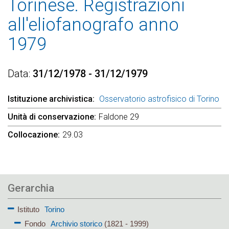
Torinese. Registrazioni
all'eliofanografo anno
1979
Data
31/12/1978 - 31/12/1979
Istituzione archivistica
Osservatorio astrofisico di Torino
Unità di conservazione
Faldone 29
Collocazione
29.03
Gerarchia
Istituto
Torino
Fondo
Archivio storico
(1821 - 1999)