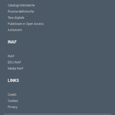
Catalogo biblioteche
Risorse elettroniche
Teca digitale
Pubblicare in Open Access
Astronomi
INAF
INAF
EDU INAF
Media INAF
LINKS
Crediti
Cookies
Privacy