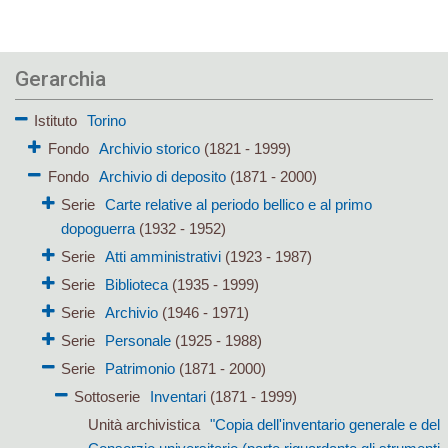
Gerarchia
Istituto
Torino
Fondo
Archivio storico
(1821 - 1999)
Fondo
Archivio di deposito
(1871 - 2000)
Serie
Carte relative al periodo bellico e al primo
dopoguerra
(1932 - 1952)
Serie
Atti amministrativi
(1923 - 1987)
Serie
Biblioteca
(1935 - 1999)
Serie
Archivio
(1946 - 1971)
Serie
Personale
(1925 - 1988)
Serie
Patrimonio
(1871 - 2000)
Sottoserie
Inventari
(1871 - 1999)
Unità archivistica
"Copia dell'inventario generale e del