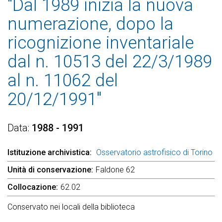
"Dal 1989 inizia la nuova
numerazione, dopo la
ricognizione inventariale
dal n. 10513 del 22/3/1989
al n. 11062 del
20/12/1991"
Data
1988 - 1991
Istituzione archivistica
Osservatorio astrofisico di Torino
Unità di conservazione
Faldone 62
Collocazione
62.02
Conservato nei locali della biblioteca