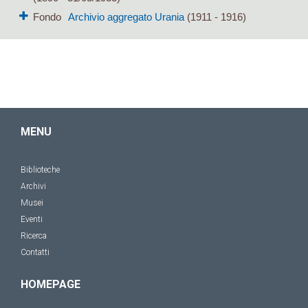
Fondo
Archivio aggregato Urania
(1911 - 1916)
MENU
Biblioteche
Archivi
Musei
Eventi
Ricerca
Contatti
HOMEPAGE