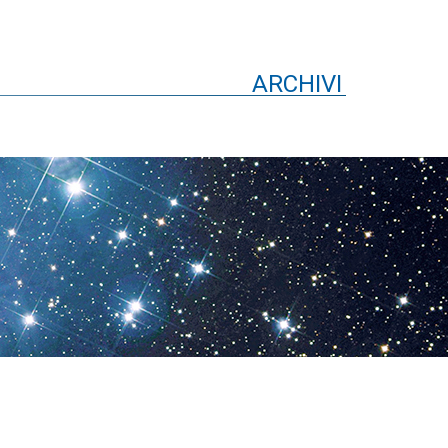
ARCHIVI