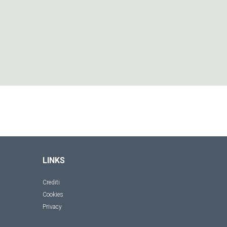
LINKS
Crediti
Cookies
Privacy