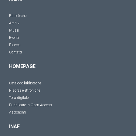
Biblioteche
Archivi
Musei
Eventi
Ricerca
Contatti
HOMEPAGE
Catalogo biblioteche
Risorse elettroniche
Teca digitale
Pubblicare in Open Access
Astronomi
INAF