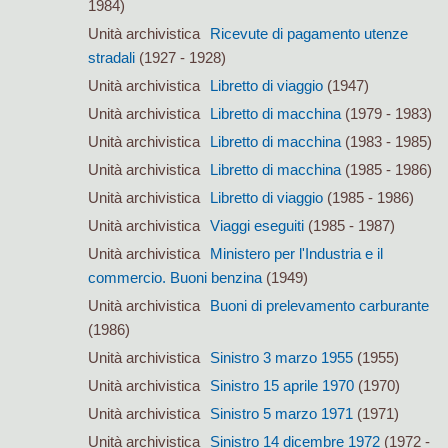
1984)
Unità archivistica
Ricevute di pagamento utenze
stradali
(1927 - 1928)
Unità archivistica
Libretto di viaggio
(1947)
Unità archivistica
Libretto di macchina
(1979 - 1983)
Unità archivistica
Libretto di macchina
(1983 - 1985)
Unità archivistica
Libretto di macchina
(1985 - 1986)
Unità archivistica
Libretto di viaggio
(1985 - 1986)
Unità archivistica
Viaggi eseguiti
(1985 - 1987)
Unità archivistica
Ministero per l'Industria e il
commercio. Buoni benzina
(1949)
Unità archivistica
Buoni di prelevamento carburante
(1986)
Unità archivistica
Sinistro 3 marzo 1955
(1955)
Unità archivistica
Sinistro 15 aprile 1970
(1970)
Unità archivistica
Sinistro 5 marzo 1971
(1971)
Unità archivistica
Sinistro 14 dicembre 1972
(1972 -