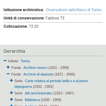
Istituzione archivistica
Osservatorio astrofisico di Torino
Unità di conservazione
Faldone 73
Collocazione
73.20
Gerarchia
Istituto
Torino
Fondo
Archivio storico
(1821 - 1999)
Fondo
Archivio di deposito
(1871 - 2000)
Serie
Carte relative al periodo bellico e al primo
dopoguerra
(1932 - 1952)
Serie
Atti amministrativi
(1923 - 1987)
Serie
Biblioteca
(1935 - 1999)