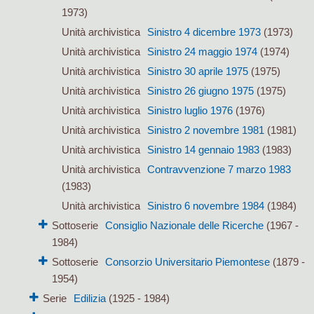
1973)
Unità archivistica
Sinistro 4 dicembre 1973
(1973)
Unità archivistica
Sinistro 24 maggio 1974
(1974)
Unità archivistica
Sinistro 30 aprile 1975
(1975)
Unità archivistica
Sinistro 26 giugno 1975
(1975)
Unità archivistica
Sinistro luglio 1976
(1976)
Unità archivistica
Sinistro 2 novembre 1981
(1981)
Unità archivistica
Sinistro 14 gennaio 1983
(1983)
Unità archivistica
Contravvenzione 7 marzo 1983
(1983)
Unità archivistica
Sinistro 6 novembre 1984
(1984)
Sottoserie
Consiglio Nazionale delle Ricerche
(1967 -
1984)
Sottoserie
Consorzio Universitario Piemontese
(1879 -
1954)
Serie
Edilizia
(1925 - 1984)