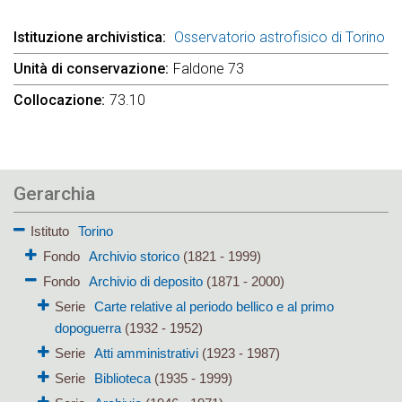
Istituzione archivistica
Osservatorio astrofisico di Torino
Unità di conservazione
Faldone 73
Collocazione
73.10
Gerarchia
Istituto
Torino
Fondo
Archivio storico
(1821 - 1999)
Fondo
Archivio di deposito
(1871 - 2000)
Serie
Carte relative al periodo bellico e al primo
dopoguerra
(1932 - 1952)
Serie
Atti amministrativi
(1923 - 1987)
Serie
Biblioteca
(1935 - 1999)