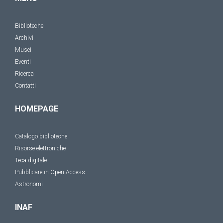
Biblioteche
Archivi
Musei
Eventi
Ricerca
Contatti
HOMEPAGE
Catalogo biblioteche
Risorse elettroniche
Teca digitale
Pubblicare in Open Access
Astronomi
INAF