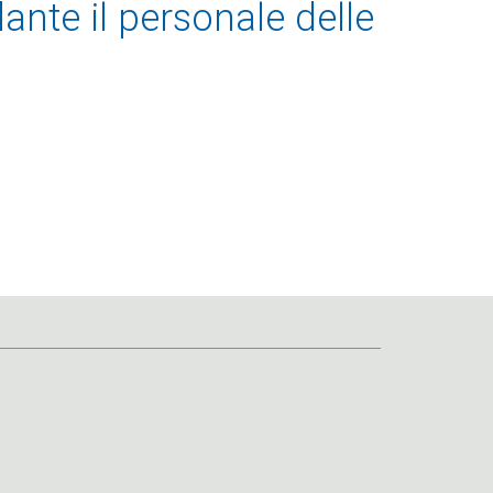
dante il personale delle