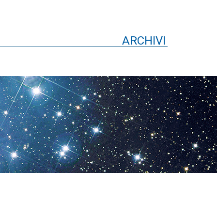
ARCHIVI