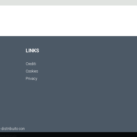
LINKS
Crediti
Cookies
Privacy
 distribuito con
rnazionale