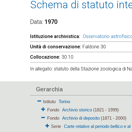
Schema di statuto inte
Data
1970
Istituzione archivistica
Osservatorio astrofisico
Unità di conservazione
Faldone 30
Collocazione
30.10
In allegato: statuto della Stazione zoologica di Na
Gerarchia
Istituto
Torino
Fondo
Archivio storico
(1821 - 1999)
Fondo
Archivio di deposito
(1871 - 2000)
Serie
Carte relative al periodo bellico e 