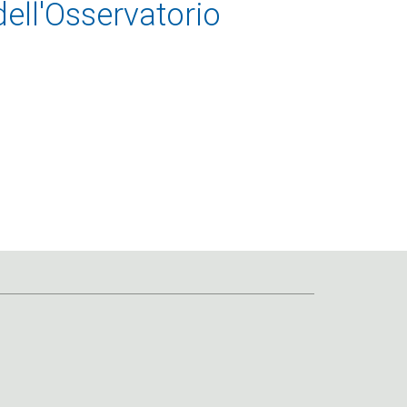
ell'Osservatorio