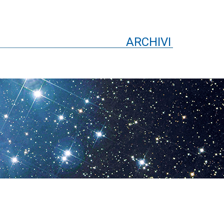
ARCHIVI