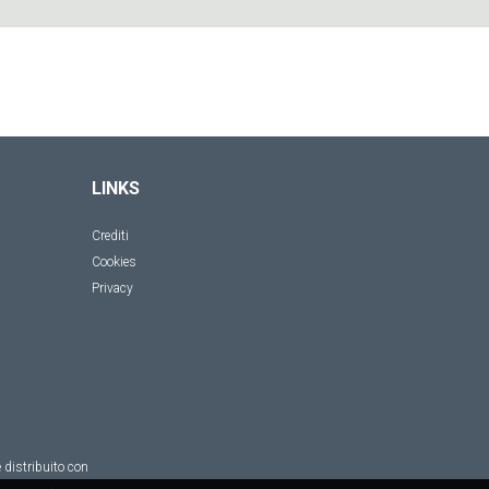
LINKS
Crediti
Cookies
Privacy
 distribuito con