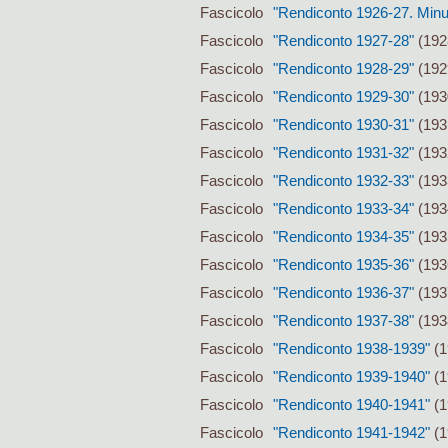
Fascicolo
"Rendiconto 1926-27. Minu
Fascicolo
"Rendiconto 1927-28"
(192
Fascicolo
"Rendiconto 1928-29"
(192
Fascicolo
"Rendiconto 1929-30"
(193
Fascicolo
"Rendiconto 1930-31"
(193
Fascicolo
"Rendiconto 1931-32"
(193
Fascicolo
"Rendiconto 1932-33"
(193
Fascicolo
"Rendiconto 1933-34"
(193
Fascicolo
"Rendiconto 1934-35"
(193
Fascicolo
"Rendiconto 1935-36"
(193
Fascicolo
"Rendiconto 1936-37"
(193
Fascicolo
"Rendiconto 1937-38"
(193
Fascicolo
"Rendiconto 1938-1939"
(1
Fascicolo
"Rendiconto 1939-1940"
(1
Fascicolo
"Rendiconto 1940-1941"
(1
Fascicolo
"Rendiconto 1941-1942"
(1