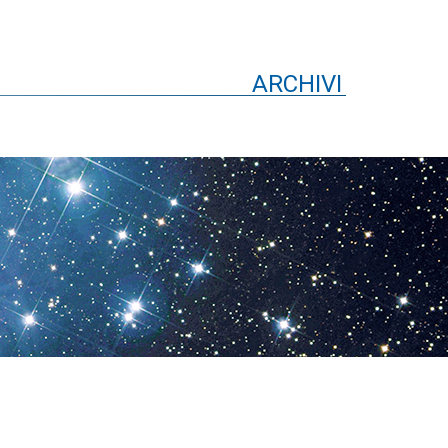
ARCHIVI