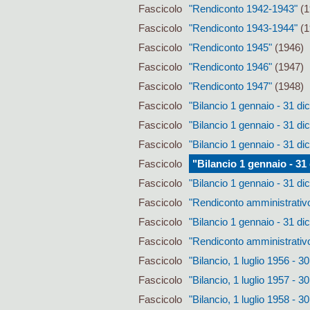
Fascicolo
"Rendiconto 1942-1943"
(1
Fascicolo
"Rendiconto 1943-1944"
(1
Fascicolo
"Rendiconto 1945"
(1946)
Fascicolo
"Rendiconto 1946"
(1947)
Fascicolo
"Rendiconto 1947"
(1948)
Fascicolo
"Bilancio 1 gennaio - 31 d
Fascicolo
"Bilancio 1 gennaio - 31 d
Fascicolo
"Bilancio 1 gennaio - 31 d
Fascicolo
"Bilancio 1 gennaio - 3
Fascicolo
"Bilancio 1 gennaio - 31 d
Fascicolo
"Rendiconto amministrativ
Fascicolo
"Bilancio 1 gennaio - 31 d
Fascicolo
"Rendiconto amministrativo
Fascicolo
"Bilancio, 1 luglio 1956 - 3
Fascicolo
"Bilancio, 1 luglio 1957 - 3
Fascicolo
"Bilancio, 1 luglio 1958 - 3