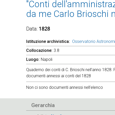
"Conti dell'amministra
da me Carlo Brioschi n
Data
1828
Istituzione archivistica
Osservatorio Astronom
Collocazione
3.8
Luogo
Napoli
Quaderno dei conti di C. Brioschi nell'anno 1828. Fa
documenti annessi ai conti del 1828
Non ci sono documenti annessi nell'elenco
Gerarchia