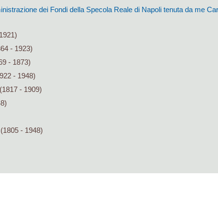
inistrazione dei Fondi della Specola Reale di Napoli tenuta da me Car
1921)
64 - 1923)
9 - 1873)
922 - 1948)
(1817 - 1909)
48)
(1805 - 1948)