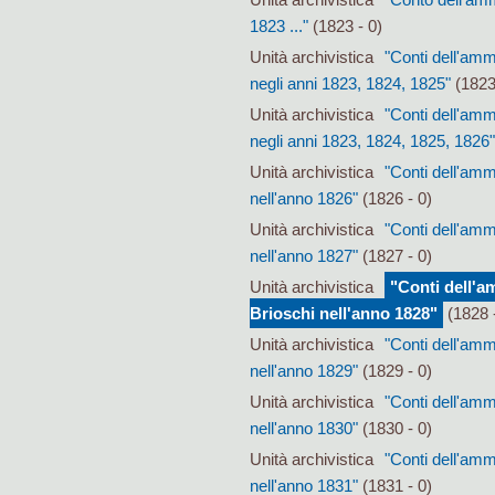
1823 ..."
(1823 - 0)
Unità archivistica
"Conti dell'amm
negli anni 1823, 1824, 1825"
(1823
Unità archivistica
"Conti dell'amm
negli anni 1823, 1824, 1825, 1826
Unità archivistica
"Conti dell'amm
nell'anno 1826"
(1826 - 0)
Unità archivistica
"Conti dell'amm
nell'anno 1827"
(1827 - 0)
Unità archivistica
"Conti dell'a
Brioschi nell'anno 1828"
(1828 
Unità archivistica
"Conti dell'amm
nell'anno 1829"
(1829 - 0)
Unità archivistica
"Conti dell'amm
nell'anno 1830"
(1830 - 0)
Unità archivistica
"Conti dell'amm
nell'anno 1831"
(1831 - 0)