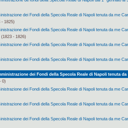
inistrazione dei Fondi della Specola Reale di Napoli tenuta da me Car
 - 1825)
inistrazione dei Fondi della Specola Reale di Napoli tenuta da me Car
"
(1823 - 1826)
inistrazione dei Fondi della Specola Reale di Napoli tenuta da me Car
inistrazione dei Fondi della Specola Reale di Napoli tenuta da me Car
mministrazione dei Fondi della Specola Reale di Napoli tenuta da
- 0)
inistrazione dei Fondi della Specola Reale di Napoli tenuta da me Car
inistrazione dei Fondi della Specola Reale di Napoli tenuta da me Car
inistrazione dei Fondi della Specola Reale di Napoli tenuta da me Car