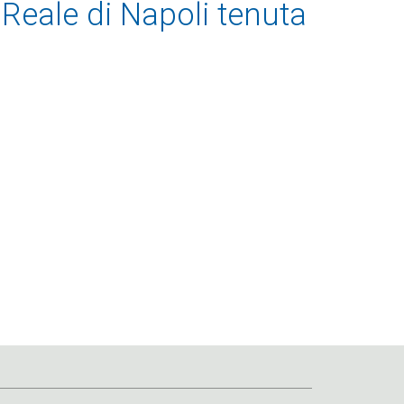
 Reale di Napoli tenuta