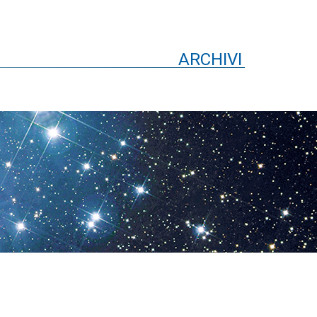
ARCHIVI