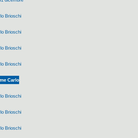
lo Brioschi
lo Brioschi
lo Brioschi
lo Brioschi
 me Carlo
lo Brioschi
lo Brioschi
lo Brioschi