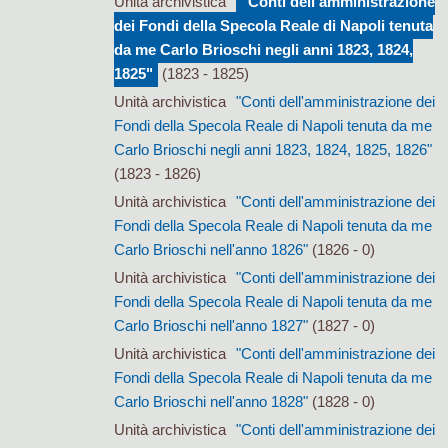
Unità archivistica
"Conti dell'amministrazione
dei Fondi della Specola Reale di Napoli tenuta
da me Carlo Brioschi negli anni 1823, 1824,
1825"
(1823 - 1825)
Unità archivistica
"Conti dell'amministrazione dei
Fondi della Specola Reale di Napoli tenuta da me
Carlo Brioschi negli anni 1823, 1824, 1825, 1826"
(1823 - 1826)
Unità archivistica
"Conti dell'amministrazione dei
Fondi della Specola Reale di Napoli tenuta da me
Carlo Brioschi nell'anno 1826"
(1826 - 0)
Unità archivistica
"Conti dell'amministrazione dei
Fondi della Specola Reale di Napoli tenuta da me
Carlo Brioschi nell'anno 1827"
(1827 - 0)
Unità archivistica
"Conti dell'amministrazione dei
Fondi della Specola Reale di Napoli tenuta da me
Carlo Brioschi nell'anno 1828"
(1828 - 0)
Unità archivistica
"Conti dell'amministrazione dei