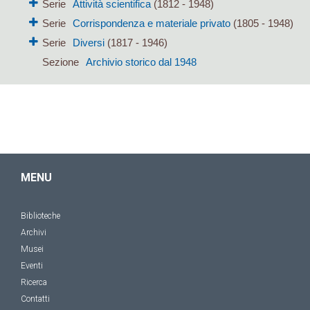
Serie
Attività scientifica
(1812 - 1948)
Serie
Corrispondenza e materiale privato
(1805 - 1948)
Serie
Diversi
(1817 - 1946)
Sezione
Archivio storico dal 1948
MENU
Biblioteche
Archivi
Musei
Eventi
Ricerca
Contatti