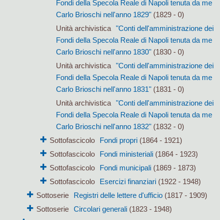
Fondi della Specola Reale di Napoli tenuta da me
Carlo Brioschi nell'anno 1829"
(1829 - 0)
Unità archivistica
"Conti dell'amministrazione dei
Fondi della Specola Reale di Napoli tenuta da me
Carlo Brioschi nell'anno 1830"
(1830 - 0)
Unità archivistica
"Conti dell'amministrazione dei
Fondi della Specola Reale di Napoli tenuta da me
Carlo Brioschi nell'anno 1831"
(1831 - 0)
Unità archivistica
"Conti dell'amministrazione dei
Fondi della Specola Reale di Napoli tenuta da me
Carlo Brioschi nell'anno 1832"
(1832 - 0)
Sottofascicolo
Fondi propri
(1864 - 1921)
Sottofascicolo
Fondi ministeriali
(1864 - 1923)
Sottofascicolo
Fondi municipali
(1869 - 1873)
Sottofascicolo
Esercizi finanziari
(1922 - 1948)
Sottoserie
Registri delle lettere d'ufficio
(1817 - 1909)
Sottoserie
Circolari generali
(1823 - 1948)