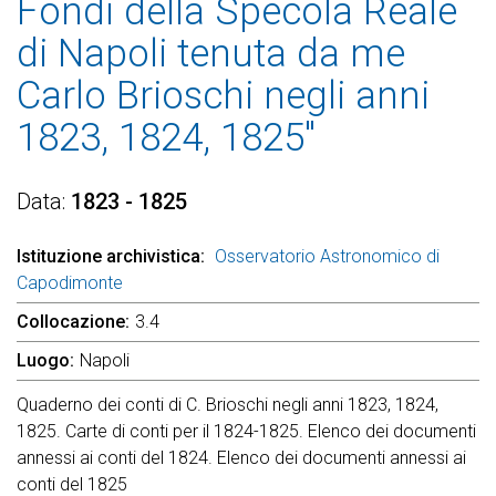
Fondi della Specola Reale
di Napoli tenuta da me
Carlo Brioschi negli anni
1823, 1824, 1825"
Data
1823 - 1825
Istituzione archivistica
Osservatorio Astronomico di
Capodimonte
Collocazione
3.4
Luogo
Napoli
Quaderno dei conti di C. Brioschi negli anni 1823, 1824,
1825. Carte di conti per il 1824-1825. Elenco dei documenti
annessi ai conti del 1824. Elenco dei documenti annessi ai
conti del 1825