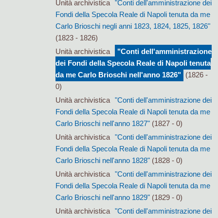
Unità archivistica
"Conti dell'amministrazione dei
Fondi della Specola Reale di Napoli tenuta da me
Carlo Brioschi negli anni 1823, 1824, 1825, 1826"
(1823 - 1826)
Unità archivistica
"Conti dell'amministrazione
dei Fondi della Specola Reale di Napoli tenuta
da me Carlo Brioschi nell'anno 1826"
(1826 -
0)
Unità archivistica
"Conti dell'amministrazione dei
Fondi della Specola Reale di Napoli tenuta da me
Carlo Brioschi nell'anno 1827"
(1827 - 0)
Unità archivistica
"Conti dell'amministrazione dei
Fondi della Specola Reale di Napoli tenuta da me
Carlo Brioschi nell'anno 1828"
(1828 - 0)
Unità archivistica
"Conti dell'amministrazione dei
Fondi della Specola Reale di Napoli tenuta da me
Carlo Brioschi nell'anno 1829"
(1829 - 0)
Unità archivistica
"Conti dell'amministrazione dei