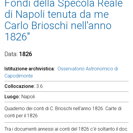
Fondi della Specola Reale
di Napoli tenuta da me
Carlo Brioschi nell'anno
1826"
Data
1826
Istituzione archivistica
Osservatorio Astronomico di
Capodimonte
Collocazione
3.6
Luogo
Napoli
Quaderno dei conti di C. Brioschi nell'anno 1826. Carte di
conti per il 1826
Tra i documenti annessi ai conti del 1826 c'è soltanto il doc.