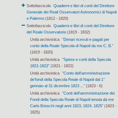
Sottofascicolo
Quaderni e libri di conti del Direttore
Generale dei Reali Osservatori Astronomici di Napoli
e Palermo
(1812 - 1820)
Sottofascicolo
Quaderni e libri di conti del Direttore
del Reale Osservatorio
(1819 - 1832)
Unità archivistica
"Denari ricevuti e pagati per
conto della Reale Specola di Napoli da me C. B."
(1819 - 1820)
Unità archivistica
"Spese e conti della Specola
1821-1822"
(1821 - 1822)
Unità archivistica
"Conto dell'amministrazione
de'fondi della Specola Reale di Napoli dal 1°
gennaio al 31 dicembre 1823 ..."
(1823 - 0)
Unità archivistica
"Conti dell'amministrazione dei
Fondi della Specola Reale di Napoli tenuta da me
Carlo Brioschi negli anni 1823, 1824, 1825"
(1823 -
1825)