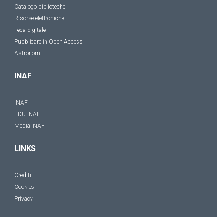
Catalogo biblioteche
Risorse elettroniche
Teca digitale
Pubblicare in Open Access
Astronomi
INAF
INAF
EDU INAF
Media INAF
LINKS
Crediti
Cookies
Privacy