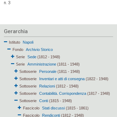
n. 3
Gerarchia
Istituto
Napoli
Fondo
Archivio Storico
Serie
Sede
(1812 - 1948)
Serie
Amministrazione
(1811 - 1948)
Sottoserie
Personale
(1811 - 1948)
Sottoserie
Inventari e atti di consegna
(1822 - 1948)
Sottoserie
Relazioni
(1812 - 1948)
Sottoserie
Contabilità. Corrispondenza
(1817 - 1948)
Sottoserie
Conti
(1815 - 1948)
Fascicolo
Stati discussi
(1815 - 1861)
Fascicolo
Rendiconti
(1812 - 1948)