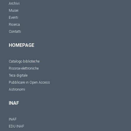
Archivi
Musei
Eventi
Ricerca
Contatti
HOMEPAGE
Catalogo biblioteche
Risorse elettroniche
Teca digitale
Pubblicare in Open Access
Astronomi
INAF
INAF
EDU INAF