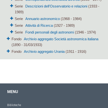
Serie
Descrizioni dell'Osservatorio e relazioni
(1933 -
1989)
Serie
Annuario astronomico
(1968 - 1984)
Serie
Attività di Ricerca
(1927 - 1989)
Serie
Fondi personali degli astronomi
(1946 - 1974)
Fondo
Archivio aggregato Società astronomica italiana
(1890 - 31/03/1933)
Fondo
Archivio aggregato Urania
(1911 - 1916)
MENU
Biblioteche