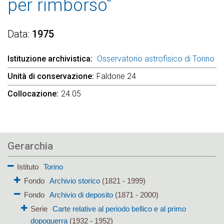
per rimborso"
Data
1975
Istituzione archivistica
Osservatorio astrofisico di Torino
Unità di conservazione
Faldone 24
Collocazione
24.05
Gerarchia
Istituto
Torino
Fondo
Archivio storico
(1821 - 1999)
Fondo
Archivio di deposito
(1871 - 2000)
Serie
Carte relative al periodo bellico e al primo
dopoguerra
(1932 - 1952)