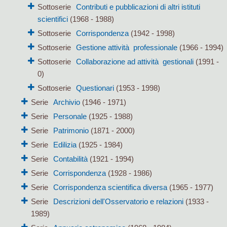
Sottoserie
Contributi e pubblicazioni di altri istituti
scientifici
(1968 - 1988)
Sottoserie
Corrispondenza
(1942 - 1998)
Sottoserie
Gestione attività professionale
(1966 - 1994)
Sottoserie
Collaborazione ad attività gestionali
(1991 -
0)
Sottoserie
Questionari
(1953 - 1998)
Serie
Archivio
(1946 - 1971)
Serie
Personale
(1925 - 1988)
Serie
Patrimonio
(1871 - 2000)
Serie
Edilizia
(1925 - 1984)
Serie
Contabilità
(1921 - 1994)
Serie
Corrispondenza
(1928 - 1986)
Serie
Corrispondenza scientifica diversa
(1965 - 1977)
Serie
Descrizioni dell'Osservatorio e relazioni
(1933 -
1989)