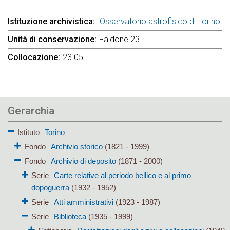
Istituzione archivistica
Osservatorio astrofisico di Torino
Unità di conservazione
Faldone 23
Collocazione
23.05
Gerarchia
Istituto
Torino
Fondo
Archivio storico
(1821 - 1999)
Fondo
Archivio di deposito
(1871 - 2000)
Serie
Carte relative al periodo bellico e al primo
dopoguerra
(1932 - 1952)
Serie
Atti amministrativi
(1923 - 1987)
Serie
Biblioteca
(1935 - 1999)