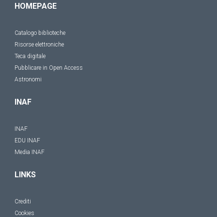
HOMEPAGE
Catalogo biblioteche
Risorse elettroniche
Teca digitale
Pubblicare in Open Access
Astronomi
INAF
INAF
EDU INAF
Media INAF
LINKS
Crediti
Cookies