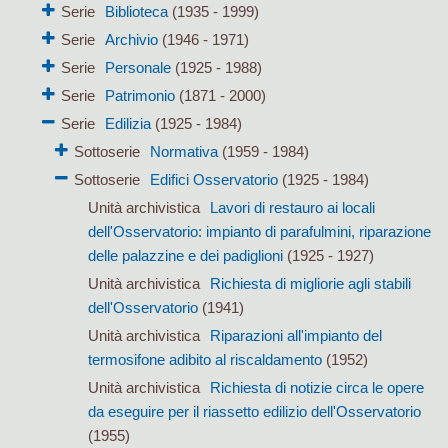
Serie
Biblioteca
(1935 - 1999)
Serie
Archivio
(1946 - 1971)
Serie
Personale
(1925 - 1988)
Serie
Patrimonio
(1871 - 2000)
Serie
Edilizia
(1925 - 1984)
Sottoserie
Normativa
(1959 - 1984)
Sottoserie
Edifici Osservatorio
(1925 - 1984)
Unità archivistica
Lavori di restauro ai locali
dell'Osservatorio: impianto di parafulmini, riparazione
delle palazzine e dei padiglioni
(1925 - 1927)
Unità archivistica
Richiesta di migliorie agli stabili
dell'Osservatorio
(1941)
Unità archivistica
Riparazioni all'impianto del
termosifone adibito al riscaldamento
(1952)
Unità archivistica
Richiesta di notizie circa le opere
da eseguire per il riassetto edilizio dell'Osservatorio
(1955)