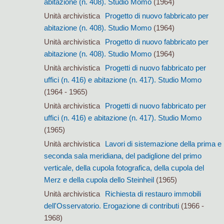
abitazione (n. 408). Studio Momo
(1964)
Unità archivistica
Progetto di nuovo fabbricato per
abitazione (n. 408). Studio Momo
(1964)
Unità archivistica
Progetto di nuovo fabbricato per
abitazione (n. 408). Studio Momo
(1964)
Unità archivistica
Progetti di nuovo fabbricato per
uffici (n. 416) e abitazione (n. 417). Studio Momo
(1964 - 1965)
Unità archivistica
Progetti di nuovo fabbricato per
uffici (n. 416) e abitazione (n. 417). Studio Momo
(1965)
Unità archivistica
Lavori di sistemazione della prima e
seconda sala meridiana, del padiglione del primo
verticale, della cupola fotografica, della cupola del
Merz e della cupola dello Steinheil
(1965)
Unità archivistica
Richiesta di restauro immobili
dell'Osservatorio. Erogazione di contributi
(1966 -
1968)