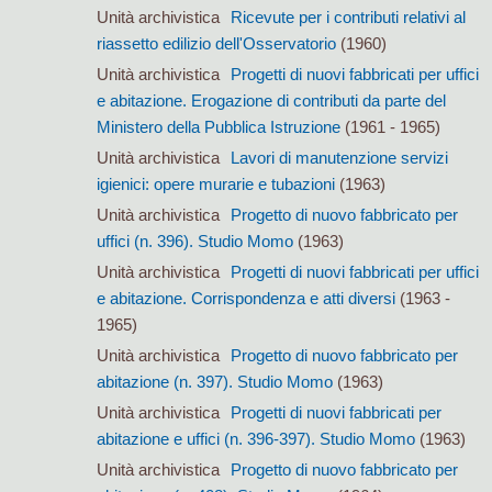
Unità archivistica
Ricevute per i contributi relativi al
riassetto edilizio dell'Osservatorio
(1960)
Unità archivistica
Progetti di nuovi fabbricati per uffici
e abitazione. Erogazione di contributi da parte del
Ministero della Pubblica Istruzione
(1961 - 1965)
Unità archivistica
Lavori di manutenzione servizi
igienici: opere murarie e tubazioni
(1963)
Unità archivistica
Progetto di nuovo fabbricato per
uffici (n. 396). Studio Momo
(1963)
Unità archivistica
Progetti di nuovi fabbricati per uffici
e abitazione. Corrispondenza e atti diversi
(1963 -
1965)
Unità archivistica
Progetto di nuovo fabbricato per
abitazione (n. 397). Studio Momo
(1963)
Unità archivistica
Progetti di nuovi fabbricati per
abitazione e uffici (n. 396-397). Studio Momo
(1963)
Unità archivistica
Progetto di nuovo fabbricato per