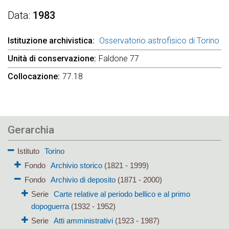
Data
1983
Istituzione archivistica
Osservatorio astrofisico di Torino
Unità di conservazione
Faldone 77
Collocazione
77.18
Gerarchia
Istituto
Torino
Fondo
Archivio storico
(1821 - 1999)
Fondo
Archivio di deposito
(1871 - 2000)
Serie
Carte relative al periodo bellico e al primo
dopoguerra
(1932 - 1952)
Serie
Atti amministrativi
(1923 - 1987)