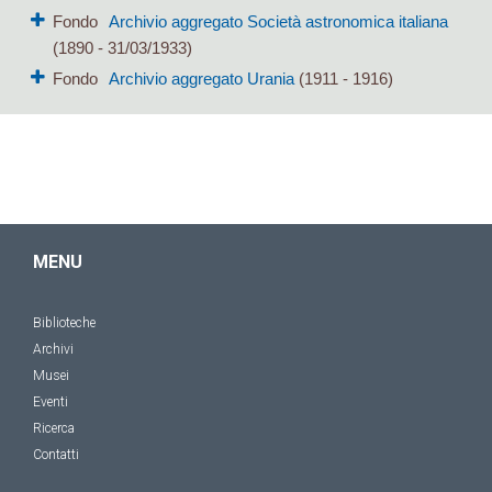
Fondo
Archivio aggregato Società astronomica italiana
(1890 - 31/03/1933)
Fondo
Archivio aggregato Urania
(1911 - 1916)
MENU
Biblioteche
Archivi
Musei
Eventi
Ricerca
Contatti