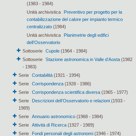
(1983 - 1984)
Unità archivistica
Preventivo per progetto per la
contabilizzazione del calore per impianto termico
centralizzato
(1984)
Unità archivistica
Planimetrie degli edifici
dell'Osservatorio
Sottoserie
Cupole
(1964 - 1984)
Sottoserie
Stazione astronomica in Valle d'Aosta
(1982
- 1983)
Serie
Contabilità
(1921 - 1994)
Serie
Corrispondenza
(1928 - 1986)
Serie
Corrispondenza scientifica diversa
(1965 - 1977)
Serie
Descrizioni dell'Osservatorio e relazioni
(1933 -
1989)
Serie
Annuario astronomico
(1968 - 1984)
Serie
Attività di Ricerca
(1927 - 1989)
Serie
Fondi personali degli astronomi
(1946 - 1974)