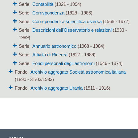
Serie
Contabilità
(1921 - 1994)
Serie
Corrispondenza
(1928 - 1986)
Serie
Corrispondenza scientifica diversa
(1965 - 1977)
Serie
Descrizioni dell'Osservatorio e relazioni
(1933 -
1989)
Serie
Annuario astronomico
(1968 - 1984)
Serie
Attività di Ricerca
(1927 - 1989)
Serie
Fondi personali degli astronomi
(1946 - 1974)
Fondo
Archivio aggregato Società astronomica italiana
(1890 - 31/03/1933)
Fondo
Archivio aggregato Urania
(1911 - 1916)