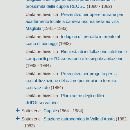
prossimità della cupola REOSC
(1980 - 1982)
Unità archivistica
Preventivo per opere murarie per
adattamento locale a camera oscura nella ex villa
Magliola
(1981 - 1983)
Unità archivistica
Indagine di mercato in merito al
costo di ponteggi
(1983)
Unità archivistica
Richiesta di installazione citofono e
campanelli per l'Osservatorio e le singole abitazioni
(1983 - 1984)
Unità archivistica
Preventivo per progetto per la
contabilizzazione del calore per impianto termico
centralizzato
(1984)
Unità archivistica
Planimetrie degli edifici
dell'Osservatorio
Sottoserie
Cupole
(1964 - 1984)
Sottoserie
Stazione astronomica in Valle d'Aosta
(1982
- 1983)