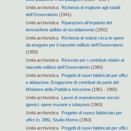
Unità archivistica
Richiesta di migliorie agli stabili
dell'Osservatorio
(1941)
Unità archivistica
Riparazioni all'impianto del
termosifone adibito al riscaldamento
(1952)
Unità archivistica
Richiesta di notizie circa le opere
da eseguire per il riassetto edilizio dell'Osservatorio
(1955)
Unità archivistica
Ricevute per i contributi relativi al
riassetto edilizio dell'Osservatorio
(1960)
Unità archivistica
Progetti di nuovi fabbricati per uffici
e abitazione. Erogazione di contributi da parte del
Ministero della Pubblica Istruzione
(1961 - 1965)
Unità archivistica
Lavori di manutenzione servizi
igienici: opere murarie e tubazioni
(1963)
Unità archivistica
Progetto di nuovo fabbricato per
uffici (n. 396). Studio Momo
(1963)
Unità archivistica
Progetti di nuovi fabbricati per uffici