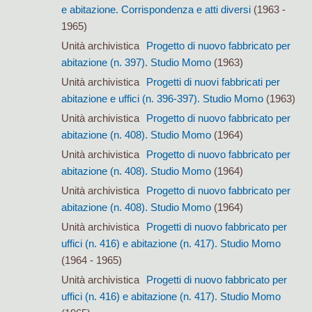
e abitazione. Corrispondenza e atti diversi
(1963 -
1965)
Unità archivistica
Progetto di nuovo fabbricato per
abitazione (n. 397). Studio Momo
(1963)
Unità archivistica
Progetti di nuovi fabbricati per
abitazione e uffici (n. 396-397). Studio Momo
(1963)
Unità archivistica
Progetto di nuovo fabbricato per
abitazione (n. 408). Studio Momo
(1964)
Unità archivistica
Progetto di nuovo fabbricato per
abitazione (n. 408). Studio Momo
(1964)
Unità archivistica
Progetto di nuovo fabbricato per
abitazione (n. 408). Studio Momo
(1964)
Unità archivistica
Progetti di nuovo fabbricato per
uffici (n. 416) e abitazione (n. 417). Studio Momo
(1964 - 1965)
Unità archivistica
Progetti di nuovo fabbricato per
uffici (n. 416) e abitazione (n. 417). Studio Momo