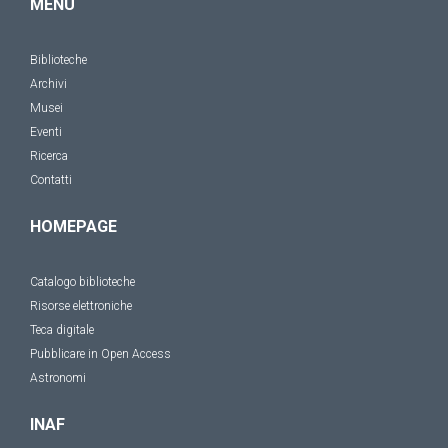
MENU
Biblioteche
Archivi
Musei
Eventi
Ricerca
Contatti
HOMEPAGE
Catalogo biblioteche
Risorse elettroniche
Teca digitale
Pubblicare in Open Access
Astronomi
INAF