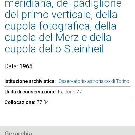
meridiana, del padiglione
del primo verticale, della
cupola fotografica, della
cupola del Merz e della
cupola dello Steinheil
Data
1965
Istituzione archivistica
Osservatorio astrofisico di Torino
Unità di conservazione
Faldone 77
Collocazione
77.04
Gerarchia