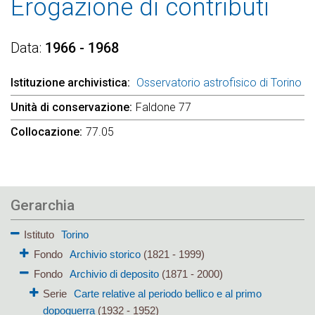
Erogazione di contributi
Data
1966 - 1968
Istituzione archivistica
Osservatorio astrofisico di Torino
Unità di conservazione
Faldone 77
Collocazione
77.05
Gerarchia
Istituto
Torino
Fondo
Archivio storico
(1821 - 1999)
Fondo
Archivio di deposito
(1871 - 2000)
Serie
Carte relative al periodo bellico e al primo
dopoguerra
(1932 - 1952)