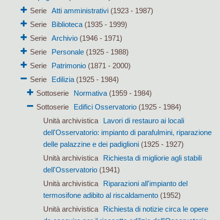
Serie
Atti amministrativi
(1923 - 1987)
Serie
Biblioteca
(1935 - 1999)
Serie
Archivio
(1946 - 1971)
Serie
Personale
(1925 - 1988)
Serie
Patrimonio
(1871 - 2000)
Serie
Edilizia
(1925 - 1984)
Sottoserie
Normativa
(1959 - 1984)
Sottoserie
Edifici Osservatorio
(1925 - 1984)
Unità archivistica
Lavori di restauro ai locali
dell'Osservatorio: impianto di parafulmini, riparazione
delle palazzine e dei padiglioni
(1925 - 1927)
Unità archivistica
Richiesta di migliorie agli stabili
dell'Osservatorio
(1941)
Unità archivistica
Riparazioni all'impianto del
termosifone adibito al riscaldamento
(1952)
Unità archivistica
Richiesta di notizie circa le opere