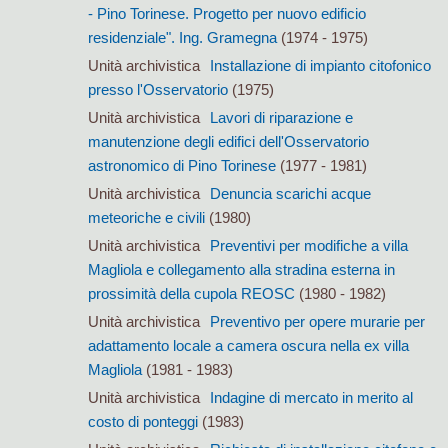
- Pino Torinese. Progetto per nuovo edificio
residenziale". Ing. Gramegna
(1974 - 1975)
Unità archivistica
Installazione di impianto citofonico
presso l'Osservatorio
(1975)
Unità archivistica
Lavori di riparazione e
manutenzione degli edifici dell'Osservatorio
astronomico di Pino Torinese
(1977 - 1981)
Unità archivistica
Denuncia scarichi acque
meteoriche e civili
(1980)
Unità archivistica
Preventivi per modifiche a villa
Magliola e collegamento alla stradina esterna in
prossimità della cupola REOSC
(1980 - 1982)
Unità archivistica
Preventivo per opere murarie per
adattamento locale a camera oscura nella ex villa
Magliola
(1981 - 1983)
Unità archivistica
Indagine di mercato in merito al
costo di ponteggi
(1983)