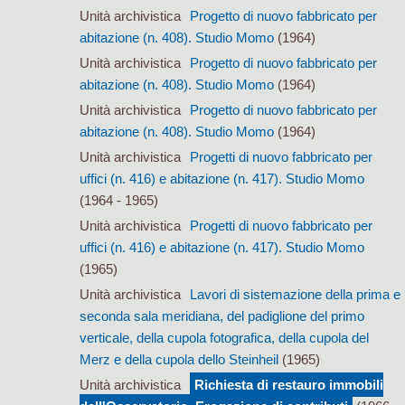
Unità archivistica
Progetto di nuovo fabbricato per
abitazione (n. 408). Studio Momo
(1964)
Unità archivistica
Progetto di nuovo fabbricato per
abitazione (n. 408). Studio Momo
(1964)
Unità archivistica
Progetto di nuovo fabbricato per
abitazione (n. 408). Studio Momo
(1964)
Unità archivistica
Progetti di nuovo fabbricato per
uffici (n. 416) e abitazione (n. 417). Studio Momo
(1964 - 1965)
Unità archivistica
Progetti di nuovo fabbricato per
uffici (n. 416) e abitazione (n. 417). Studio Momo
(1965)
Unità archivistica
Lavori di sistemazione della prima e
seconda sala meridiana, del padiglione del primo
verticale, della cupola fotografica, della cupola del
Merz e della cupola dello Steinheil
(1965)
Unità archivistica
Richiesta di restauro immobili