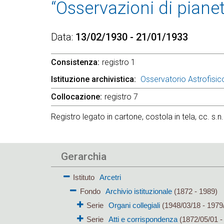
“Osservazioni di pianet
Data
13/02/1930 - 21/01/1933
Consistenza
registro 1
Istituzione archivistica
Osservatorio Astrofisico
Collocazione
registro 7
Registro legato in cartone, costola in tela, cc. s.n
Gerarchia
Istituto
Arcetri
Fondo
Archivio istituzionale
(1872 - 1989)
Serie
Organi collegiali
(1948/03/18 - 1979
Serie
Atti e corrispondenza
(1872/05/01 -