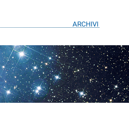
ARCHIVI