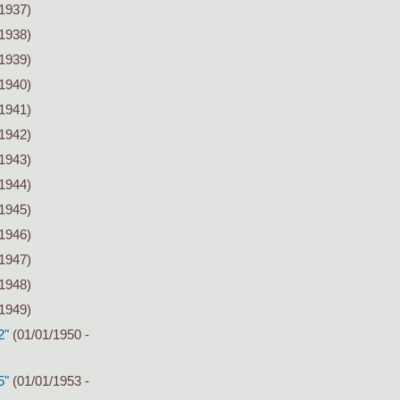
/1937)
/1938)
/1939)
/1940)
/1941)
/1942)
/1943)
/1944)
/1945)
/1946)
/1947)
/1948)
/1949)
2"
(01/01/1950 -
5"
(01/01/1953 -