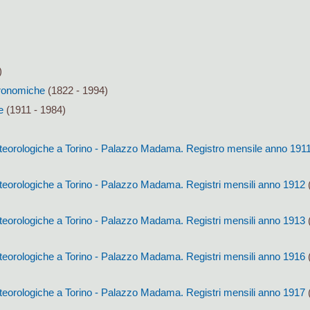
)
tronomiche
(1822 - 1994)
e
(1911 - 1984)
eorologiche a Torino - Palazzo Madama. Registro mensile anno 191
eorologiche a Torino - Palazzo Madama. Registri mensili anno 1912
(
eorologiche a Torino - Palazzo Madama. Registri mensili anno 1913
(
eorologiche a Torino - Palazzo Madama. Registri mensili anno 1916
(
eorologiche a Torino - Palazzo Madama. Registri mensili anno 1917
(