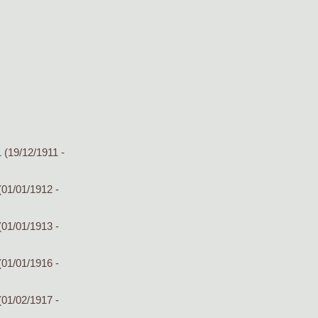
1
(19/12/1911 -
01/01/1912 -
01/01/1913 -
01/01/1916 -
01/02/1917 -