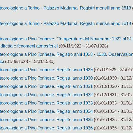
eorologiche a Torino - Palazzo Madama. Registri mensili anno 1918
(
eorologiche a Torino - Palazzo Madama. Registri mensili anno 1919
(
eorologiche a Pino Torinese. "Temperature dal Novembre 1922 al 31 l
diretta e fenomeni atmosferici
(09/11/1922 - 31/07/1928)
eorologiche a Pino Torinese. Registro anni 1928 - 1930. Osservazion
ici
(01/08/1928 - 19/01/1930)
eorologiche a Pino Torinese. Registri anno 1929
(01/11/1929 - 31/01/
eorologiche a Pino Torinese. Registri anno 1930
(01/01/1930 - 31/12
eorologiche a Pino Torinese. Registri anno 1931
(01/10/1930 - 31/12
eorologiche a Pino Torinese. Registri anno 1932
(01/12/1931 - 31/01
eorologiche a Pino Torinese. Registri anno 1933
(01/01/1933 - 31/01
eorologiche a Pino Torinese. Registri anno 1934
(01/01/1934 - 31/01
eorologiche a Pino Torinese. Registri anno 1935
(01/01/1935 - 31/12
eorologiche a Pino Torinese. Registri anno 1936
(01/01/1936 - 31/12