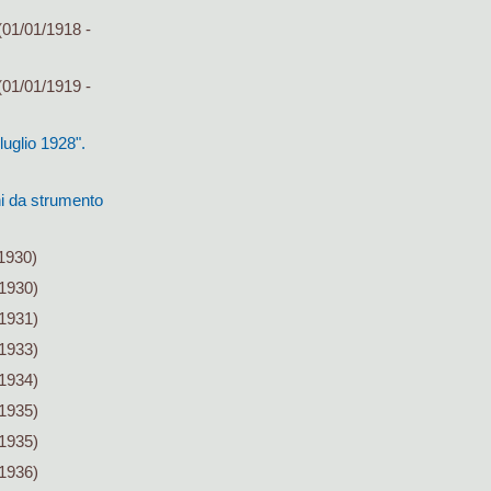
01/01/1918 -
01/01/1919 -
uglio 1928".
i da strumento
1930)
/1930)
/1931)
/1933)
/1934)
/1935)
/1935)
/1936)