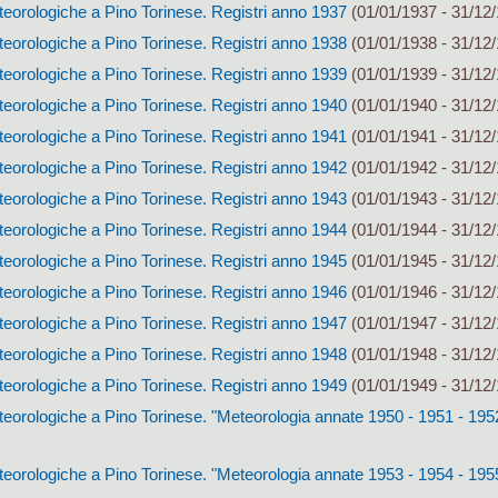
eorologiche a Pino Torinese. Registri anno 1937
(01/01/1937 - 31/12
eorologiche a Pino Torinese. Registri anno 1938
(01/01/1938 - 31/12
eorologiche a Pino Torinese. Registri anno 1939
(01/01/1939 - 31/12
eorologiche a Pino Torinese. Registri anno 1940
(01/01/1940 - 31/12
eorologiche a Pino Torinese. Registri anno 1941
(01/01/1941 - 31/12
eorologiche a Pino Torinese. Registri anno 1942
(01/01/1942 - 31/12
eorologiche a Pino Torinese. Registri anno 1943
(01/01/1943 - 31/12
eorologiche a Pino Torinese. Registri anno 1944
(01/01/1944 - 31/12
eorologiche a Pino Torinese. Registri anno 1945
(01/01/1945 - 31/12
eorologiche a Pino Torinese. Registri anno 1946
(01/01/1946 - 31/12
eorologiche a Pino Torinese. Registri anno 1947
(01/01/1947 - 31/12
eorologiche a Pino Torinese. Registri anno 1948
(01/01/1948 - 31/12
eorologiche a Pino Torinese. Registri anno 1949
(01/01/1949 - 31/12
eorologiche a Pino Torinese. "Meteorologia annate 1950 - 1951 - 195
eorologiche a Pino Torinese. "Meteorologia annate 1953 - 1954 - 195