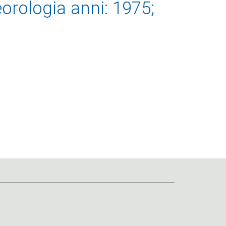
orologia anni: 1975;