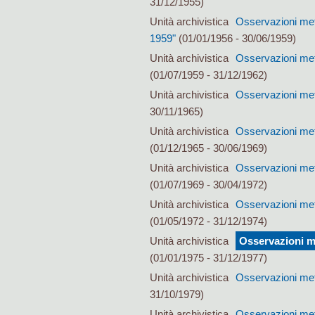
31/12/1955)
Unità archivistica
Osservazioni met
1959"
(01/01/1956 - 30/06/1959)
Unità archivistica
Osservazioni met
(01/07/1959 - 31/12/1962)
Unità archivistica
Osservazioni met
30/11/1965)
Unità archivistica
Osservazioni met
(01/12/1965 - 30/06/1969)
Unità archivistica
Osservazioni mete
(01/07/1969 - 30/04/1972)
Unità archivistica
Osservazioni mete
(01/05/1972 - 31/12/1974)
Unità archivistica
Osservazioni me
(01/01/1975 - 31/12/1977)
Unità archivistica
Osservazioni met
31/10/1979)
Unità archivistica
Osservazioni mete