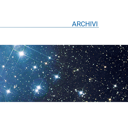
ARCHIVI