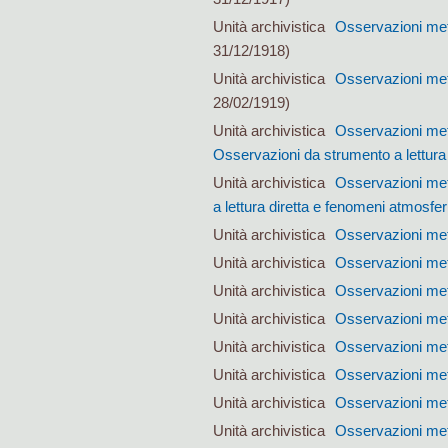
Unità archivistica
Osservazioni met
31/12/1918)
Unità archivistica
Osservazioni met
28/02/1919)
Unità archivistica
Osservazioni met
Osservazioni da strumento a lettura 
Unità archivistica
Osservazioni met
a lettura diretta e fenomeni atmosfer
Unità archivistica
Osservazioni met
Unità archivistica
Osservazioni met
Unità archivistica
Osservazioni met
Unità archivistica
Osservazioni met
Unità archivistica
Osservazioni met
Unità archivistica
Osservazioni met
Unità archivistica
Osservazioni met
Unità archivistica
Osservazioni met