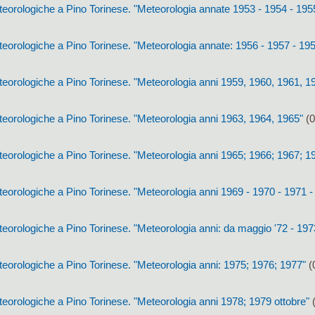
eorologiche a Pino Torinese. "Meteorologia annate 1953 - 1954 - 195
eorologiche a Pino Torinese. "Meteorologia annate: 1956 - 1957 - 195
eorologiche a Pino Torinese. "Meteorologia anni 1959, 1960, 1961, 1
eorologiche a Pino Torinese. "Meteorologia anni 1963, 1964, 1965"
(0
eorologiche a Pino Torinese. "Meteorologia anni 1965; 1966; 1967; 1
orologiche a Pino Torinese. "Meteorologia anni 1969 - 1970 - 1971 - 
orologiche a Pino Torinese. "Meteorologia anni: da maggio '72 - 197
eorologiche a Pino Torinese. "Meteorologia anni: 1975; 1976; 1977"
(
eorologiche a Pino Torinese. "Meteorologia anni 1978; 1979 ottobre"
(