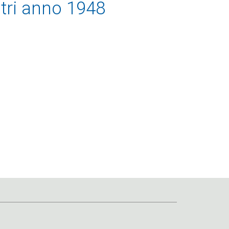
tri anno 1948