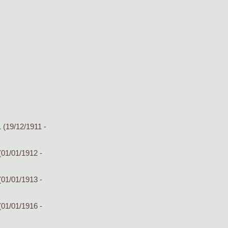
1
(19/12/1911 -
01/01/1912 -
01/01/1913 -
01/01/1916 -