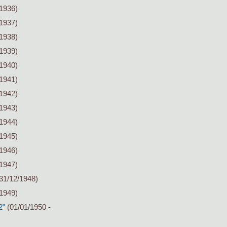
/1936)
/1937)
/1938)
/1939)
/1940)
/1941)
/1942)
/1943)
/1944)
/1945)
/1946)
/1947)
31/12/1948)
/1949)
2"
(01/01/1950 -