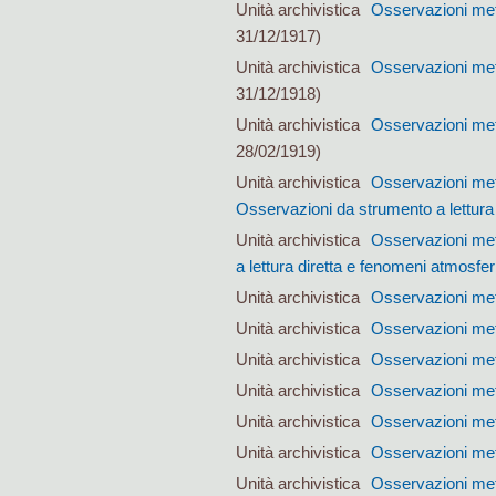
Unità archivistica
Osservazioni met
31/12/1917)
Unità archivistica
Osservazioni met
31/12/1918)
Unità archivistica
Osservazioni met
28/02/1919)
Unità archivistica
Osservazioni met
Osservazioni da strumento a lettura 
Unità archivistica
Osservazioni met
a lettura diretta e fenomeni atmosfer
Unità archivistica
Osservazioni met
Unità archivistica
Osservazioni met
Unità archivistica
Osservazioni met
Unità archivistica
Osservazioni met
Unità archivistica
Osservazioni met
Unità archivistica
Osservazioni met
Unità archivistica
Osservazioni met