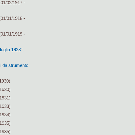
01/02/1917 -
01/01/1918 -
01/01/1919 -
uglio 1928".
i da strumento
1930)
/1930)
/1931)
/1933)
/1934)
/1935)
/1935)