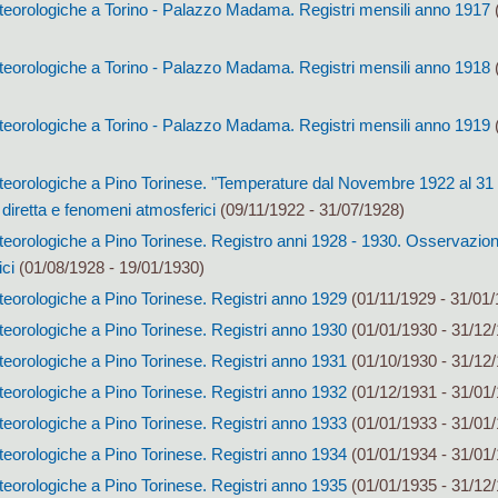
eorologiche a Torino - Palazzo Madama. Registri mensili anno 1917
(
eorologiche a Torino - Palazzo Madama. Registri mensili anno 1918
(
eorologiche a Torino - Palazzo Madama. Registri mensili anno 1919
(
eorologiche a Pino Torinese. "Temperature dal Novembre 1922 al 31 l
diretta e fenomeni atmosferici
(09/11/1922 - 31/07/1928)
eorologiche a Pino Torinese. Registro anni 1928 - 1930. Osservazion
ici
(01/08/1928 - 19/01/1930)
eorologiche a Pino Torinese. Registri anno 1929
(01/11/1929 - 31/01/
eorologiche a Pino Torinese. Registri anno 1930
(01/01/1930 - 31/12
eorologiche a Pino Torinese. Registri anno 1931
(01/10/1930 - 31/12
eorologiche a Pino Torinese. Registri anno 1932
(01/12/1931 - 31/01
eorologiche a Pino Torinese. Registri anno 1933
(01/01/1933 - 31/01
eorologiche a Pino Torinese. Registri anno 1934
(01/01/1934 - 31/01
eorologiche a Pino Torinese. Registri anno 1935
(01/01/1935 - 31/12