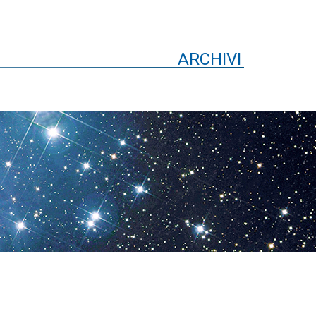
ARCHIVI