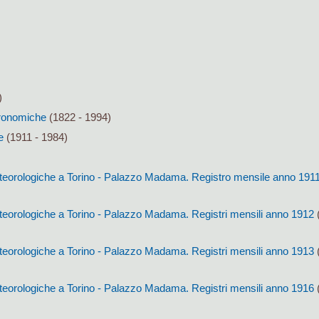
)
tronomiche
(1822 - 1994)
e
(1911 - 1984)
eorologiche a Torino - Palazzo Madama. Registro mensile anno 191
eorologiche a Torino - Palazzo Madama. Registri mensili anno 1912
(
eorologiche a Torino - Palazzo Madama. Registri mensili anno 1913
(
eorologiche a Torino - Palazzo Madama. Registri mensili anno 1916
(