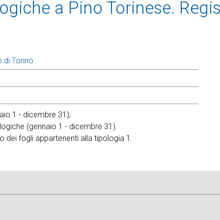
ogiche a Pino Torinese. Regis
 di Torino
aio 1 - dicembre 31);
ologiche (gennaio 1 - dicembre 31).
so dei fogli appartenenti alla tipologia 1.