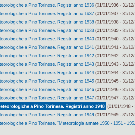
eorologiche a Pino Torinese. Registri anno 1936
(01/01/1936 - 31/12
eorologiche a Pino Torinese. Registri anno 1937
(01/01/1937 - 31/12
eorologiche a Pino Torinese. Registri anno 1938
(01/01/1938 - 31/12
eorologiche a Pino Torinese. Registri anno 1939
(01/01/1939 - 31/12
eorologiche a Pino Torinese. Registri anno 1940
(01/01/1940 - 31/12
eorologiche a Pino Torinese. Registri anno 1941
(01/01/1941 - 31/12
eorologiche a Pino Torinese. Registri anno 1942
(01/01/1942 - 31/12
eorologiche a Pino Torinese. Registri anno 1943
(01/01/1943 - 31/12
eorologiche a Pino Torinese. Registri anno 1944
(01/01/1944 - 31/12
eorologiche a Pino Torinese. Registri anno 1945
(01/01/1945 - 31/12
eorologiche a Pino Torinese. Registri anno 1946
(01/01/1946 - 31/12
eorologiche a Pino Torinese. Registri anno 1947
(01/01/1947 - 31/12
eteorologiche a Pino Torinese. Registri anno 1948
(01/01/1948 - 
eorologiche a Pino Torinese. Registri anno 1949
(01/01/1949 - 31/12
eorologiche a Pino Torinese. "Meteorologia annate 1950 - 1951 - 195