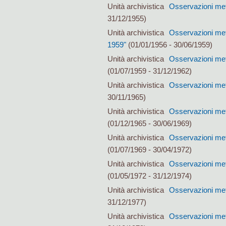
Unità archivistica
Osservazioni met
31/12/1955)
Unità archivistica
Osservazioni met
1959"
(01/01/1956 - 30/06/1959)
Unità archivistica
Osservazioni met
(01/07/1959 - 31/12/1962)
Unità archivistica
Osservazioni met
30/11/1965)
Unità archivistica
Osservazioni met
(01/12/1965 - 30/06/1969)
Unità archivistica
Osservazioni mete
(01/07/1969 - 30/04/1972)
Unità archivistica
Osservazioni mete
(01/05/1972 - 31/12/1974)
Unità archivistica
Osservazioni met
31/12/1977)
Unità archivistica
Osservazioni met